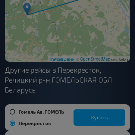
OpenStreetMap
| ©
contributors
Другие рейсы в Перекресток,
Речицкий р-н ГОМЕЛЬСКАЯ ОБЛ.
Беларусь
Гомель Ав, ГОМЕЛЬ ГОМЕЛЬСКАЯ ОБЛ. Беларусь
Купить
Перекресток