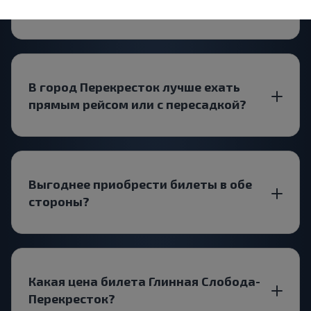
Глинная Слобода-Перекресток?
В город Перекресток лучше ехать
прямым рейсом или с пересадкой?
Выгоднее приобрести билеты в обе
стороны?
Какая цена билета Глинная Слобода-
Перекресток?