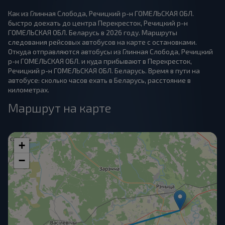
Как из Глинная Слобода, Речицкий р-н ГОМЕЛЬСКАЯ ОБЛ.
быстро доехать до центра Перекресток, Речицкий р-н
ГОМЕЛЬСКАЯ ОБЛ. Беларусь в 2026 году. Маршруты
следования рейсовых автобусов на карте с остановками.
Откуда отправляются автобусы из Глинная Слобода, Речицкий
р-н ГОМЕЛЬСКАЯ ОБЛ. и куда прибывают в Перекресток,
Речицкий р-н ГОМЕЛЬСКАЯ ОБЛ. Беларусь. Время в пути на
автобусе: сколько часов ехать в Беларусь, расстояние в
километрах.
Маршрут на карте
+
−