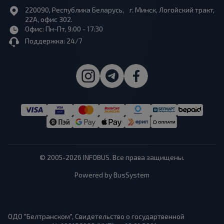
220090, Республика Беларусь, г. Минск, Логойский тракт,
22А, офис 302.
Офис: Пн-Пт, 9:00 - 17:30
Поддержка: 24/7
© 2005-2026 INFOBUS. Все права защищены.
Powered by BusSystem
ОДО "Белтранском", Свидетельство о государтвенной