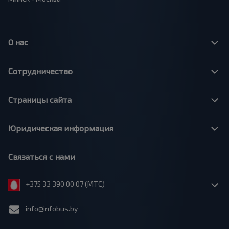
О нас
Сотрудничество
Страницы сайта
Юридическая информация
Связаться с нами
+375 33 390 00 07 (МТС)
info@infobus.by