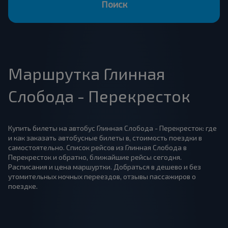
Поиск
Маршрутка Глинная
Слобода - Перекресток
Купить билеты на автобус Глинная Слобода - Перекресток: где
и как заказать автобусные билеты в, стоимость поездки в
самостоятельно. Список рейсов из Глинная Слобода в
Перекресток и обратно, ближайшие рейсы сегодня.
Расписания и цена маршуртки. Добраться в дешево и без
утомительных ночных переездов, отзывы пассажиров о
поездке.