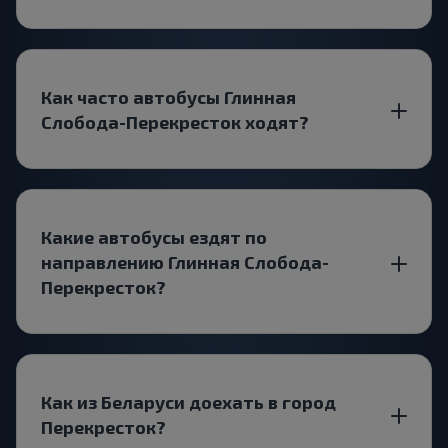
Как часто автобусы Глинная
Слобода-Перекресток ходят?
Какие автобусы ездят по
направлению Глинная Слобода-
Перекресток?
Как из Беларуси доехать в город
Перекресток?