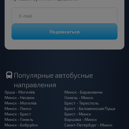
Подписаться
Популярные автобусные
направления
Орша - Могилёв
Минск - Барановичи
Минск - Несвиж
Гомель - Минск
Минск - Могилёв
Брест - Тересполь
Минск - Пинск
Брест - Беловежская Пуща
Минск - Брест
Брест - Минск
Минск - Гомель
Варшава - Минск
Минск - Бобруйск
Санкт-Петербург - Минск