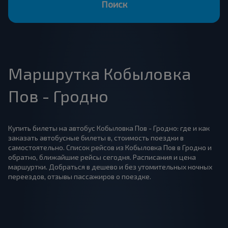
Поиск
Маршрутка Кобыловка
Пов - Гродно
Купить билеты на автобус Кобыловка Пов - Гродно: где и как
заказать автобусные билеты в, стоимость поездки в
самостоятельно. Список рейсов из Кобыловка Пов в Гродно и
обратно, ближайшие рейсы сегодня. Расписания и цена
маршуртки. Добраться в дешево и без утомительных ночных
переездов, отзывы пассажиров о поездке.