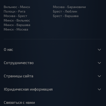
Вильнюс - Минск
Москва - Барановичи
Полоцк - Рига
Брест - Люблин
Москва - Брест
Брест - Варшава
Минск - Вильнюс
Минск - Варшава
Минск - Москва
О нас
Сотрудничество
Страницы сайта
Юридическая информация
Связаться с нами