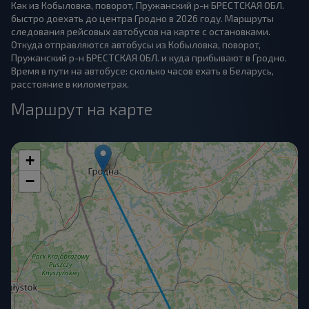
Как из Кобыловка, поворот, Пружанский р-н БРЕСТСКАЯ ОБЛ.
быстро доехать до центра Гродно в 2026 году. Маршруты
следования рейсовых автобусов на карте с остановками.
Откуда отправляются автобусы из Кобыловка, поворот,
Пружанский р-н БРЕСТСКАЯ ОБЛ. и куда прибывают в Гродно.
Время в пути на автобусе: сколько часов ехать в Беларусь,
расстояние в километрах.
Маршрут на карте
+
−