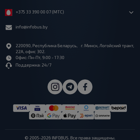
+375 33 390 00 07 (МТС)
info@infobus.by
220090, Республика Беларусь, г. Минск, Логойский тракт,
22А, офис 302.
Офис: Пн-Пт, 9:00 - 17:30
Поддержка: 24/7
© 2005-2026 INFOBUS. Все права защищены.