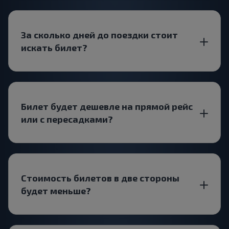
За сколько дней до поездки стоит
искать билет?
Билет будет дешевле на прямой рейс
или с пересадками?
Стоимость билетов в две стороны
будет меньше?