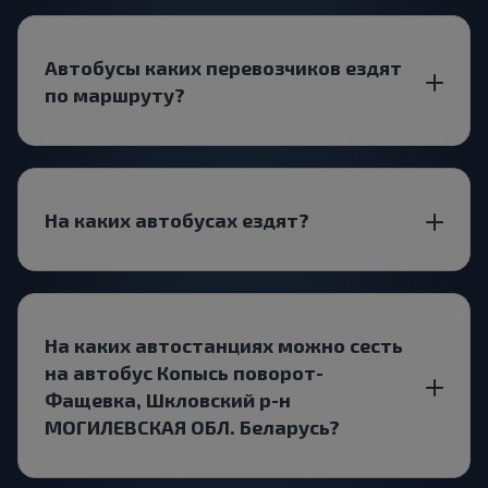
Автобусы каких перевозчиков ездят
по маршруту?
На каких автобусах ездят?
На каких автостанциях можно сесть
на автобус Копысь поворот-
Фащевка, Шкловский р-н
МОГИЛЕВСКАЯ ОБЛ. Беларусь?