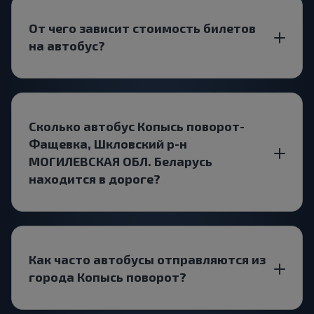
От чего зависит стоимость билетов
на автобус?
Сколько автобус Копысь поворот-
Фащевка, Шкловский р-н
МОГИЛЕВСКАЯ ОБЛ. Беларусь
находится в дороге?
Как часто автобусы отправляются из
города Копысь поворот?