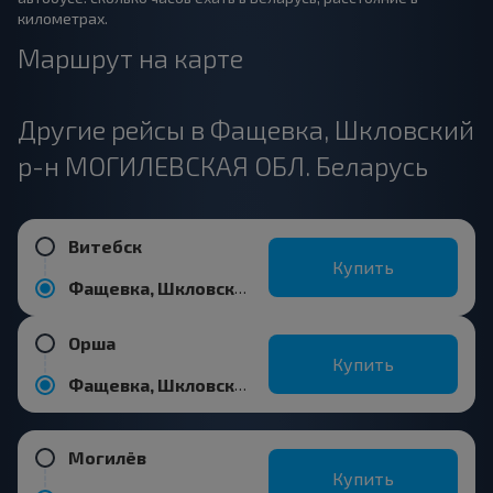
километрах.
Маршрут на карте
Другие рейсы в Фащевка, Шкловский
р-н МОГИЛЕВСКАЯ ОБЛ. Беларусь
Витебск
Купить
Фащевка, Шкловский р-н МОГИЛЕВСКАЯ ОБЛ. Беларусь
Орша
Купить
Фащевка, Шкловский р-н МОГИЛЕВСКАЯ ОБЛ. Беларусь
Могилёв
Купить