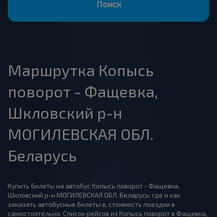
Поиск
Маршрутка Копысь
поворот - Фащевка,
Шкловский р-н
МОГИЛЕВСКАЯ ОБЛ.
Беларусь
Купить билеты на автобус Копысь поворот - Фащевка,
Шкловский р-н МОГИЛЕВСКАЯ ОБЛ. Беларусь: где и как
заказать автобусные билеты в, стоимость поездки в
самостоятельно. Список рейсов из Копысь поворот в Фащевка,