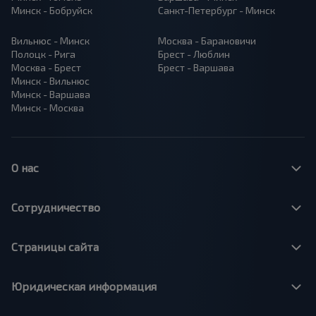
Минск - Бобруйск
Санкт-Петербург - Минск
Вильнюс - Минск
Москва - Барановичи
Полоцк - Рига
Брест - Люблин
Москва - Брест
Брест - Варшава
Минск - Вильнюс
Минск - Варшава
Минск - Москва
О нас
Сотрудничество
Страницы сайта
Юридическая информация