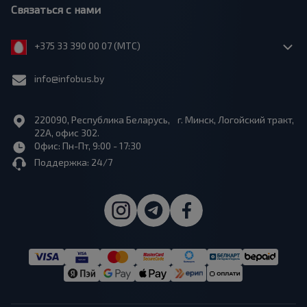
Связаться с нами
+375 33 390 00 07 (МТС)
info@infobus.by
220090, Республика Беларусь, г. Минск, Логойский тракт,
22А, офис 302.
Офис: Пн-Пт, 9:00 - 17:30
Поддержка: 24/7