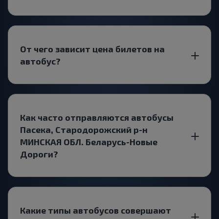
От чего зависит цена билетов на
автобус?
Как часто отправляются автобусы
Пасека, Стародорожский р-н
МИНСКАЯ ОБЛ. Беларусь-Новые
Дороги?
Какие типы автобусов совершают