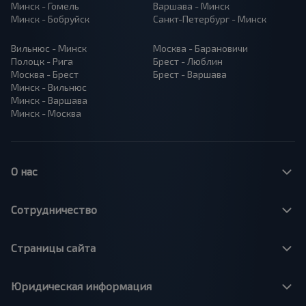
Минск - Гомель
Варшава - Минск
Минск - Бобруйск
Санкт-Петербург - Минск
Вильнюс - Минск
Москва - Барановичи
Полоцк - Рига
Брест - Люблин
Москва - Брест
Брест - Варшава
Минск - Вильнюс
Минск - Варшава
Минск - Москва
О нас
Сотрудничество
Страницы сайта
Юридическая информация