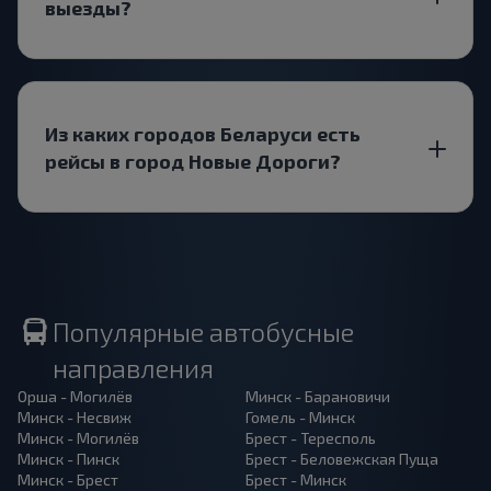
выезды?
Из каких городов Беларуси есть
рейсы в город Новые Дороги?
Популярные автобусные
направления
Орша - Могилёв
Минск - Барановичи
Минск - Несвиж
Гомель - Минск
Минск - Могилёв
Брест - Тересполь
Минск - Пинск
Брест - Беловежская Пуща
Минск - Брест
Брест - Минск