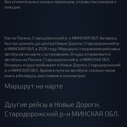
без утомительных ночных переездов, отзывы пассажиров о
поездке.
Как из Пасека, Стародорожский р-н МИНСКАЯ ОБЛ. Беларусь
быстро доехать до центра Новые Дороги, Стародорожский р-
н МИНСКАЯ ОБЛ. в 2026 году. Маршруты следования рейсовых
автобусов на карте с остановками. Откуда отправляются
автобусы из Пасека, Стародорожский р-н МИНСКАЯ ОБЛ.
Беларусь и куда прибывают в Новые Дороги, Стародорожский
р-н МИНСКАЯ ОБЛ.. Время в пути на автобусе: сколько часов
ехать в Беларусь, расстояние в километрах.
Маршрут на карте
Другие рейсы в Новые Дороги,
Стародорожский р-н МИНСКАЯ ОБЛ.