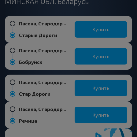
МИНСКАЯ ОБЛ. Беларусь
Пасека, Стародорожский р-н МИНСКАЯ ОБЛ. Беларусь
Купить
Старые Дороги
Пасека, Стародорожский р-н МИНСКАЯ ОБЛ. Беларусь
Купить
Бобруйск
Пасека, Стародорожский р-н МИНСКАЯ ОБЛ. Беларусь
Купить
Стар Дороги
Пасека, Стародорожский р-н МИНСКАЯ ОБЛ. Беларусь
Купить
Речица