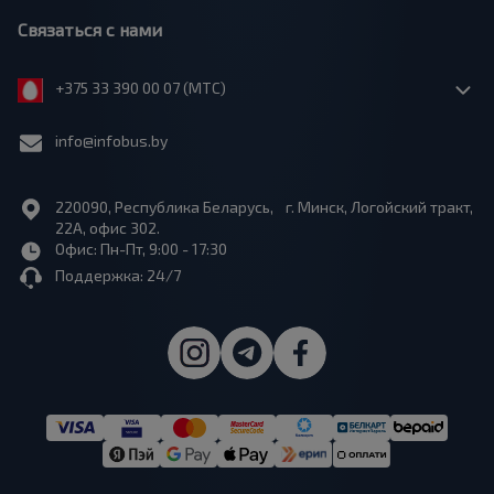
Связаться с нами
+375 33 390 00 07 (МТС)
info@infobus.by
220090, Республика Беларусь, г. Минск, Логойский тракт,
22А, офис 302.
Офис: Пн-Пт, 9:00 - 17:30
Поддержка: 24/7