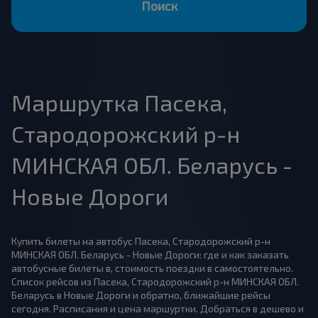
Поиск
Маршрутка Пасека,
Стародорожский р-н
МИНСКАЯ ОБЛ. Беларусь -
Новые Дороги
Купить билеты на автобус Пасека, Стародорожский р-н
МИНСКАЯ ОБЛ. Беларусь - Новые Дороги: где и как заказать
автобусные билеты в, стоимость поездки в самостоятельно.
Список рейсов из Пасека, Стародорожский р-н МИНСКАЯ ОБЛ.
Беларусь в Новые Дороги и обратно, ближайшие рейсы
сегодня. Расписания и цена маршуртки. Добраться в дешево и