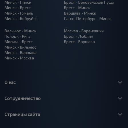
Минск - Пинск
Брест - Беловежская Пуща
Минск - Брест
Брест - Минск
Минск - Гомель
Варшава - Минск
Минск - Бобруйск
Санкт-Петербург - Минск
Вильнюс - Минск
Москва - Барановичи
Полоцк - Рига
Брест - Люблин
Москва - Брест
Брест - Варшава
Минск - Вильнюс
Минск - Варшава
Минск - Москва
О нас
Сотрудничество
Страницы сайта