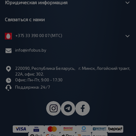
Юридическая информация
Связаться с нами
+375 33 390 00 07 (МТС)
info@infobus.by
220090, Республика Беларусь, г. Минск, Логойский тракт,
22А, офис 302.
Офис: Пн-Пт, 9:00 - 17:30
Поддержка: 24/7