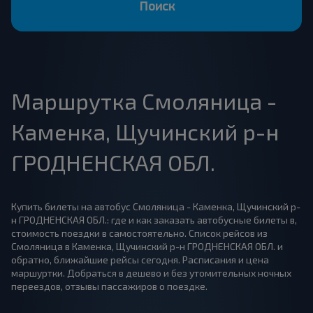
Поиск
Маршрутка Смоляница -
Каменка, Щучинский р-н
ГРОДНЕНСКАЯ ОБЛ.
Купить билеты на автобус Смоляница - Каменка, Щучинский р-
н ГРОДНЕНСКАЯ ОБЛ.: где и как заказать автобусные билеты в,
стоимость поездки в самостоятельно. Список рейсов из
Смоляница в Каменка, Щучинский р-н ГРОДНЕНСКАЯ ОБЛ. и
обратно, ближайшие рейсы сегодня. Расписания и цена
маршуртки. Добраться в дешево и без утомительных ночных
переездов, отзывы пассажиров о поездке.