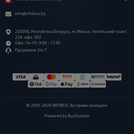
info@infobus.by
220090, Республіка Білорусь, м. Мінськ, Логойський тракт,
22А, офіс 302.
Офіс: Пн-Пт, 9:00 - 17:30
Підтримка: 24/7
© 2005-2026 INFOBUS. Всі права захищені.
Powered by BusSystem