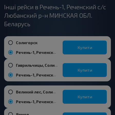
Інші рейси в Речень-1, Реченский с/с
Любанский р-н МИНСКАЯ ОБЛ.
Беларусь
Солигорск
Купити
Речень-1, Реченский с/с Любанский р-н МИНСКАЯ ОБЛ. Беларусь
Гаврильчицы, Солигорский р-н МИНСКАЯ ОБЛ.
Купити
Речень-1, Реченский с/с Любанский р-н МИНСКАЯ ОБЛ. Беларусь
Великий лес, Солигорский р-н МИНСКАЯ ОБЛ.
Купити
Речень-1, Реченский с/с Любанский р-н МИНСКАЯ ОБЛ. Беларусь
Ямное