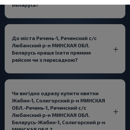
Беларусь?
До міста Речень-1, Реченский с/с
Любанский р-н МИНСКАЯ ОБЛ.
Беларусь краще їхати прямим
рейсом чи з пересадкою?
Чи вигідно одразу купити квитки
Жабин-1, Солигорский р-н МИНСКАЯ
ОБЛ.-Речень-1, Реченский с/с
Любанский р-н МИНСКАЯ ОБЛ.
Беларусь-Жабин-1, Солигорский р-н
МИНСКАЯ ОБЛ.?