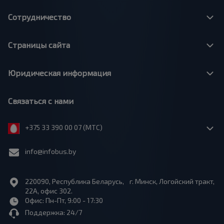
Сотрудничество
Страницы сайта
Юридическая информация
Связаться с нами
+375 33 390 00 07 (МТС)
info@infobus.by
220090, Республика Беларусь, г. Минск, Логойский тракт,
22А, офис 302.
Офис: Пн-Пт, 9:00 - 17:30
Поддержка: 24/7