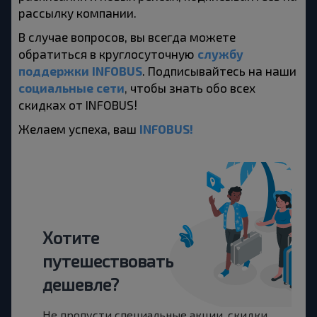
рассылку компании. 
В случае вопросов, вы всегда можете
службу
обратиться в круглосуточную
поддержки INFOBUS
. Подписывайтесь на наши
социальные сети
,
чтобы знать обо всех
скидках от
INFOBUS!
INFOBUS!
Желаем успеха, ваш
Хотите
путешествовать
дешевле?
Не пропусти специальные акции, скидки