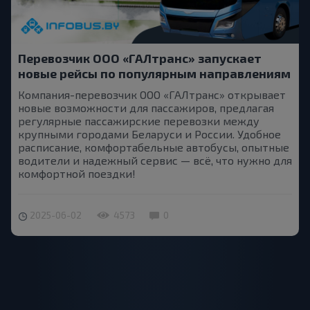
Перевозчик ООО «ГАЛтранс» запускает
новые рейсы по популярным направлениям
Компания-перевозчик ООО «ГАЛтранс» открывает
новые возможности для пассажиров, предлагая
регулярные пассажирские перевозки между
крупными городами Беларуси и России. Удобное
расписание, комфортабельные автобусы, опытные
водители и надежный сервис — всё, что нужно для
комфортной поездки!
2025-06-02
4573
0