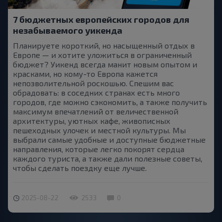
7 бюджетных европейских городов для
незабываемого уикенда
Планируете короткий, но насыщенный отдых в
Европе — и хотите уложиться в ограниченный
бюджет? Уикенд всегда манит новым опытом и
красками, но кому-то Европа кажется
непозволительной роскошью. Спешим вас
обрадовать: в соседних странах есть много
городов, где можно сэкономить, а также получить
максимум впечатлений от величественной
архитектуры, уютных кафе, живописных
пешеходных улочек и местной культуры. Мы
выбрали самые удобные и доступные бюджетные
направления, которые легко покорят сердца
каждого туриста, а также дали полезные советы,
чтобы сделать поездку еще лучше.
2025-08-22
2533
0