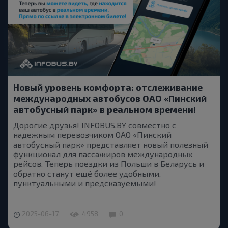
Новый уровень комфорта: отслеживание
международных автобусов ОАО «Пинский
автобусный парк» в реальном времени!
Дорогие друзья! INFOBUS.BY совместно с
надежным перевозчиком ОАО «Пинский
автобусный парк» представляет новый полезный
функционал для пассажиров международных
рейсов. Теперь поездки из Польши в Беларусь и
обратно станут ещё более удобными,
пунктуальными и предсказуемыми!
2025-06-17
4958
0