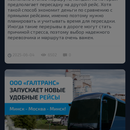
предполагает пересадку на другой рейс. Хотя
такой способ экономит деньги по сравнению с
прямыми рейсами, именно поэтому нужно
планировать и учитывать время для пересадки.
Иногда такие перерывы в дороге могут стать
причиной стресса, поэтому выбор надежного
перевозчика и маршрута очень важен.
2025-06-04
6502
0