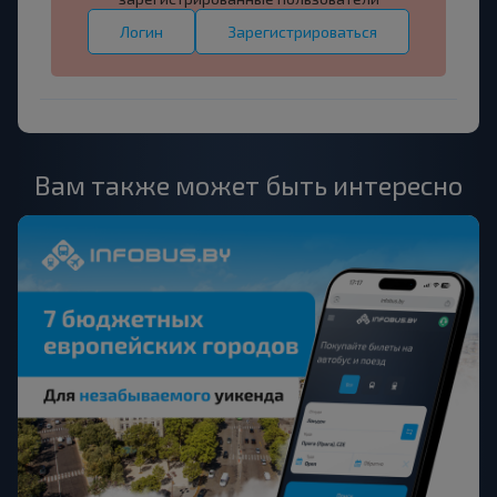
Логин
Зарегистрироваться
Вам также может быть интересно