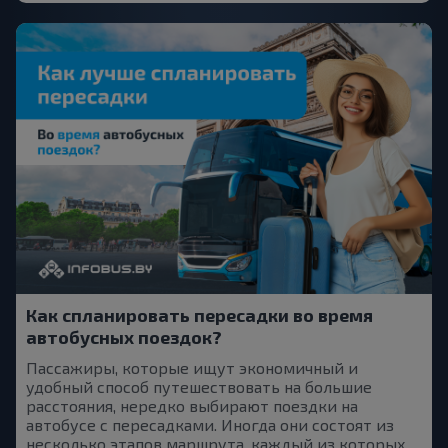
Как спланировать пересадки во время
автобусных поездок?
Пассажиры, которые ищут экономичный и
удобный способ путешествовать на большие
расстояния, нередко выбирают поездки на
автобусе с пересадками. Иногда они состоят из
несколько этапов маршрута, каждый из которых