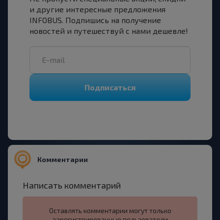
и другие интересные предложения
INFOBUS. Подпишись на получение
новостей и путешествуй с нами дешевле!
Подписаться
Комментарии
Написать комментарий
Оставлять комментарии могут только
зарегистрированные пользователи