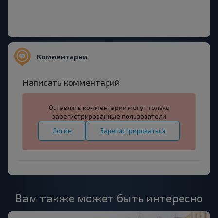
Комментарии
Написать комментарий
Оставлять комментарии могут только
зарегистрированные пользователи
Логин
Зарегистрироваться
Вам также может быть интересно