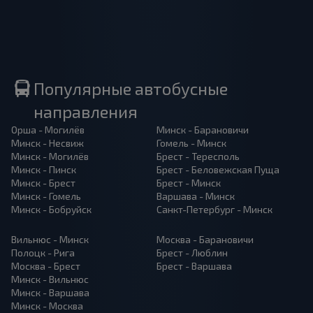
Популярные автобусные
направления
Орша - Могилёв
Минск - Барановичи
Минск - Несвиж
Гомель - Минск
Минск - Могилёв
Брест - Тересполь
Минск - Пинск
Брест - Беловежская Пуща
Минск - Брест
Брест - Минск
Минск - Гомель
Варшава - Минск
Минск - Бобруйск
Санкт-Петербург - Минск
Вильнюс - Минск
Москва - Барановичи
Полоцк - Рига
Брест - Люблин
Москва - Брест
Брест - Варшава
Минск - Вильнюс
Минск - Варшава
Минск - Москва