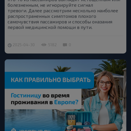
болезненным, не игнорируйте сигнал
тревоги. Далее рассмотрим несколько наиболее
распространенных симптомов плохого
самочувствия пассажиров и способы оказания
первой медицинской помощи в пути.
2025-04-30
5182
0