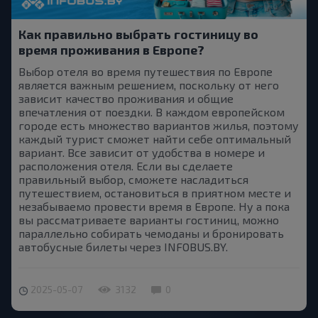
Как правильно выбрать гостиницу во
время проживания в Европе?
Выбор отеля во время путешествия по Европе
является важным решением, поскольку от него
зависит качество проживания и общие
впечатления от поездки. В каждом европейском
городе есть множество вариантов жилья, поэтому
каждый турист сможет найти себе оптимальный
вариант. Все зависит от удобства в номере и
расположения отеля. Если вы сделаете
правильный выбор, сможете насладиться
путешествием, остановиться в приятном месте и
незабываемо провести время в Европе. Ну а пока
вы рассматриваете варианты гостиниц, можно
параллельно собирать чемоданы и бронировать
автобусные билеты через INFOBUS.BY.
2025-05-07
3132
0