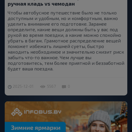
ручная кладь vs чемодан
Чтобы автобусное путешествие было не только
доступным и удобным, но и комфортным, важно
уделить внимание его подготовке. Заранее
определите, какие вещи должны быть у вас под
рукой во время поездки, а какие можно спокойно
убрать в багаж. Грамотное распределение вещей
поможет избежать лишней суеты, быстро
находить необходимое и значительно снизит риск
забыть что-то важное. Чем лучше вы
подготовитесь, тем более приятной и беззаботной
будет ваша поездка.
2025-12-01
5567
0