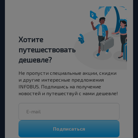
Хотите
путешествовать
дешевле?
Не пропусти специальные акции, скидки
и другие интересные предложения
INFOBUS. Подпишись на получение
новостей и путешествуй с нами дешевле!
Подписаться