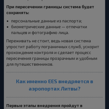
При пересечении границы система будет
сохранять:
персональные данные из паспорта;
биометрические данные — отпечатки
пальцев и фотографию лица.
Переживать не стоит, ведь новая система
упростит работу пограничных служб, ускорит
прохождение контроля и сделает процесс
пересечения границы прозрачным и удобным
для путешественников.
Как именно EES внедряется в
аэропортах Литвы?
Первые этапы внедрения пройдут в