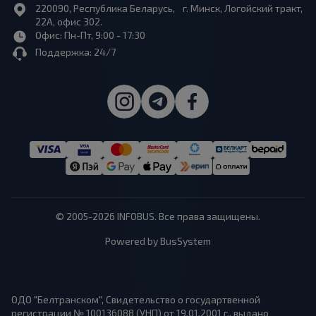
220090, Республика Беларусь, г. Минск, Логойский тракт,
22А, офис 302.
Офис: Пн-Пт, 9:00 - 17:30
Поддержка: 24/7
© 2005-2026 INFOBUS. Все права защищены.
Powered by BusSystem
ОДО "Белтранском", Свидетельство о государтвенной
регистрации № 100136088 (УНП) от 19.01.2001 г., выдано