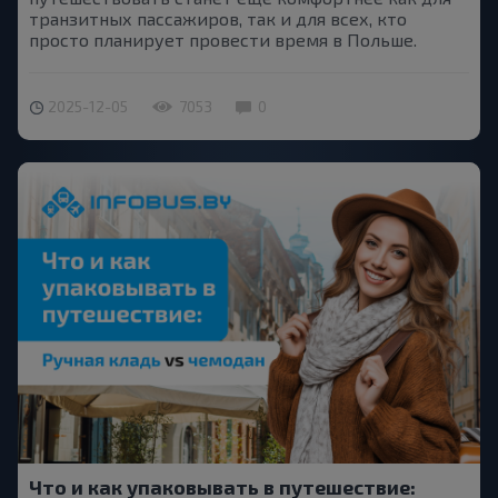
транзитных пассажиров, так и для всех, кто
просто планирует провести время в Польше.
2025-12-05
7053
0
Что и как упаковывать в путешествие: