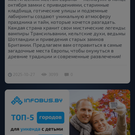
октября замки с привидениями, старинные
кладбища, готические улицы и подземные
лабиринты создают уникальную атмосферу
праздника и тайн, которые хочется разгадать.
Каждая страна хранит свои мистические легенды:
вампиры Трансильвании, кельтские духи, ведьмы
Шотландии и приведения старых замков
Британии. Предлагаем вам отправиться в самые
загадочные места Европы, чтобы окунуться в
древние традиции и современные развлечения!
2025-10-27
3099
0