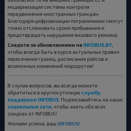
модернизация системы контроля
передвижения иностранных граждан.
Благодаря цифровизации пограничники смогут
точно отслеживать сроки пребывания и
предотвращать нарушения визового режима.
Следите за обновлениями на
INFOBUS.BY,
чтобы всегда быть в курсе актуальных правил
пересечения границ, расписания рейсов и
возможных изменений маршрутов!
В случае вопросов, вы всегда можете
службу
обратиться в круглосуточную
поддержки INFOBUS
. Подписывайтесь на наши
социальные сети
, чтобы знать обо всех
скидках от INFOBUS!
INFOBUS!
Желаем успеха, ваш