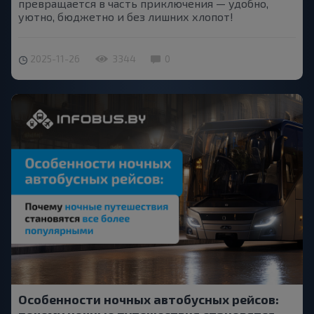
превращается в часть приключения — удобно,
уютно, бюджетно и без лишних хлопот!
2025-11-26
3344
0
Особенности ночных автобусных рейсов: