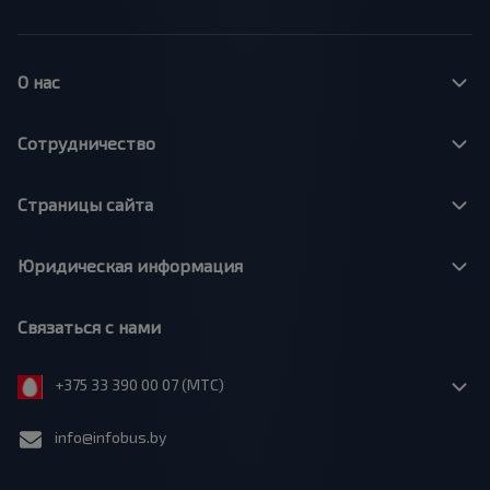
О нас
Сотрудничество
Страницы сайта
Юридическая информация
Связаться с нами
+375 33 390 00 07 (МТС)
info@infobus.by