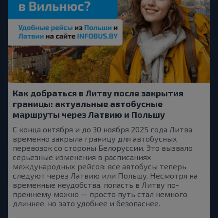
Как добраться в Литву после закрытия
границы: актуальные автобусные
маршруты через Латвию и Польшу
С конца октября и до 30 ноября 2025 года Литва
временно закрыла границу для автобусных
перевозок со стороны Белоруссии. Это вызвало
серьезные изменения в расписаниях
международных рейсов: все автобусы теперь
следуют через Латвию или Польшу. Несмотря на
временные неудобства, попасть в Литву по-
прежнему можно — просто путь стал немного
длиннее, но зато удобнее и безопаснее.