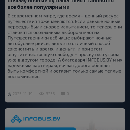
почему ночные путешествия становятся
все более популярными
В современном мире, где время – ценный ресурс,
путешествия тоже меняются. Если раньше ночные
переезды были скорее испытанием, то теперь они
становятся осознанным выбором многих.
Путешественники всё чаще выбирают ночные
автобусные рейсы, ведь это отличный способ
сэкономить и время, и деньги, и при этом
ощутить настоящую свободу – проснуться утром
уже в другом городе! А благодаря INFOBUS.BY и их
надежным партнерам, ночная дорога обещает
быть комфортной и оставит только самые теплые
воспоминания.
2025-11-19
3253
0