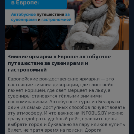
Зимние ярмарки в Европе: автобусное
путешествие за сувенирами и
гастрономией
Европейские рождественские ярмарки — это
настоящие зимние декорации, где глинтвейн
пахнет корицей, где свет мерцает на льду, а
сувениры становятся тёплыми зимними
воспоминаниями. Автобусные туры из Беларуси —
один из самых доступных способов почувствовать
эту атмосферу. И что важно: на INFOBUS.BY можно
сразу подобрать удобный рейс, сравнить цены,
выбрать город и буквально за пару кликов купить
билет, не тратя время на поиски. Дорога