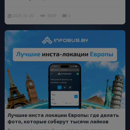
2025-10-20
3089
0
Лучшие инста локации Европы: где делать
фото, которые соберут тысячи лайков