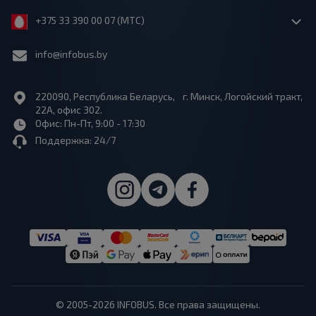
+375 33 390 00 07 (МТС)
info@infobus.by
220090, Республика Беларусь, г. Минск, Логойский тракт,
22А, офис 302.
Офис: Пн-Пт, 9:00 - 17:30
Поддержка: 24/7
© 2005-2026 INFOBUS. Все права защищены.