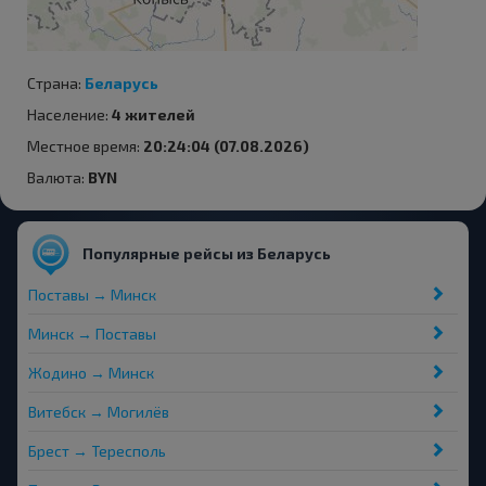
Страна:
Беларусь
Население:
4 жителей
Местное время:
20:24:04 (07.08.2026)
Валюта:
BYN
Популярные рейсы из Беларусь
Поставы → Минск
Минск → Поставы
Жодино → Минск
Витебск → Могилёв
Брест → Тересполь