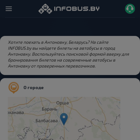
Хотите поехать в Антоновку, Беларусь? На сайте
INFOBUS.by вы найдете билеты на автобусы в город
Антоновку. Воспользуйтесь поисковой формой вверху для
бронирования билетов на современные автобусы в
Антоновку от проверенных перевозчиков.
О городе