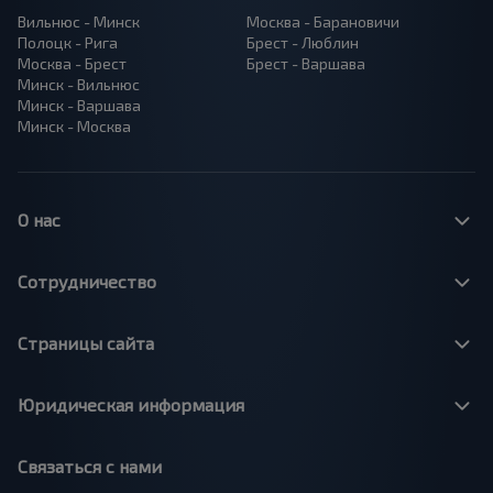
Вильнюс - Минск
Москва - Барановичи
Полоцк - Рига
Брест - Люблин
Москва - Брест
Брест - Варшава
Минск - Вильнюс
Минск - Варшава
Минск - Москва
О нас
Сотрудничество
Страницы сайта
Юридическая информация
Связаться с нами