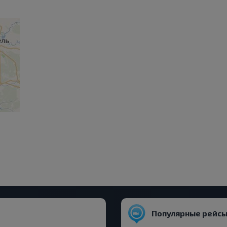
Популярные рейсы