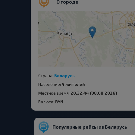
О городе
Страна:
Беларусь
Население:
4 жителей
Местное время:
20:32:44 (08.08.2026)
Валюта:
BYN
Популярные рейсы из Беларусь