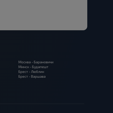
Москва - Барановичи
Минск - Будапешт
Брест - Люблин
Брест - Варшава