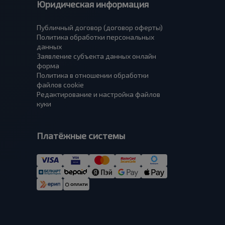
Юридическая информация
Публичный договор (договор оферты)
Политика обработки персональных
данных
Заявление субъекта данных онлайн
форма
Политика в отношении обработки
файлов cookie
Редактирование и настройка файлов
куки
Платёжные системы