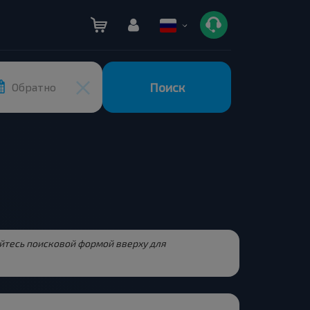
Поиск
Обратно
зуйтесь поисковой формой вверху для