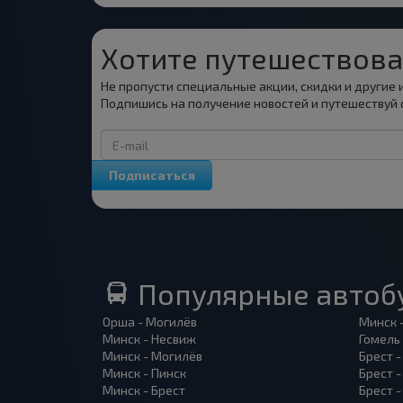
Хотите путешествова
Не пропусти специальные акции, скидки и другие
Подпишись на получение новостей и путешествуй 
Подписаться
Популярные автоб
Орша - Могилёв
Минск 
Минск - Несвиж
Гомель
Минск - Могилёв
Брест -
Минск - Пинск
Брест 
Минск - Брест
Брест 