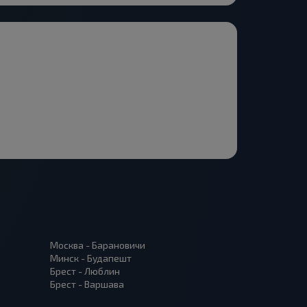
Москва - Барановичи
Минск - Будапешт
Брест - Люблин
Брест - Варшава