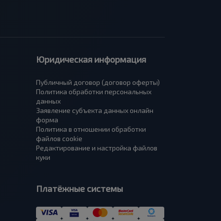
Юридическая информация
Публичный договор (договор оферты)
Политика обработки персональных
данных
Заявление субъекта данных онлайн
форма
Политика в отношении обработки
файлов cookie
Редактирование и настройка файлов
куки
Платёжные системы