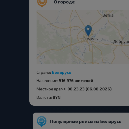
О городе
Страна:
Беларусь
Население:
516 976 жителей
Местное время:
08:23:23 (06.08.2026)
Валюта:
BYN
Популярные рейсы из Беларусь