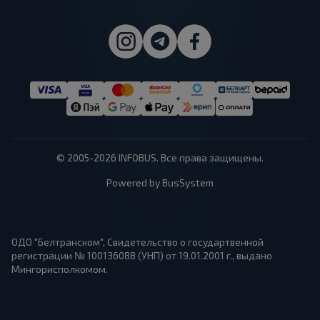
© 2005-2026 INFOBUS. Все права защищены.
Powered by BusSystem
ОДО "Белтранском", Свидетельство о государтвенной
регистрации № 100136088 (УНП) от 19.01.2001 г., выдано
Мингорисполкомом.
1