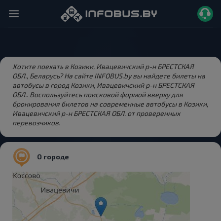
Хотите поехать в Козики, Ивацевичский р-н БРЕСТСКАЯ
ОБЛ., Беларусь? На сайте INFOBUS.by вы найдете билеты на
автобусы в город Козики, Ивацевичский р-н БРЕСТСКАЯ
ОБЛ.. Воспользуйтесь поисковой формой вверху для
бронирования билетов на современные автобусы в Козики,
Ивацевичский р-н БРЕСТСКАЯ ОБЛ. от проверенных
перевозчиков.
О городе