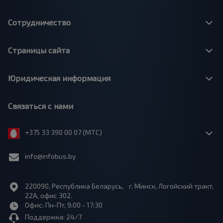
Сотрудничество
Страницы сайта
Юридическая информация
Связаться с нами
+375 33 390 00 07 (МТС)
info@infobus.by
220090, Республика Беларусь, г. Минск, Логойский тракт,
22А, офис 302.
Офис: Пн-Пт, 9:00 - 17:30
Поддержка: 24/7