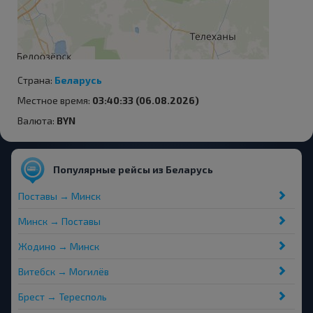
Страна:
Беларусь
Местное время:
03:40:33 (06.08.2026)
Валюта:
BYN
Популярные рейсы из Беларусь
Поставы → Минск
Минск → Поставы
Жодино → Минск
Витебск → Могилёв
Брест → Тересполь