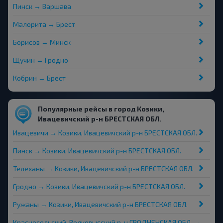
Пинск → Варшава
Малорита → Брест
Борисов → Минск
Щучин → Гродно
Кобрин → Брест
Популярные рейсы в город Козики,
Ивацевичский р-н БРЕСТСКАЯ ОБЛ.
Ивацевичи → Козики, Ивацевичский р-н БРЕСТСКАЯ ОБЛ.
Пинск → Козики, Ивацевичский р-н БРЕСТСКАЯ ОБЛ.
Телеханы → Козики, Ивацевичский р-н БРЕСТСКАЯ ОБЛ.
Гродно → Козики, Ивацевичский р-н БРЕСТСКАЯ ОБЛ.
Ружаны → Козики, Ивацевичский р-н БРЕСТСКАЯ ОБЛ.
Красносельский, Волковысский р-н ГРОДНЕНСКАЯ ОБЛ. →