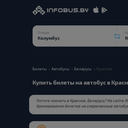
Откуда
К
Билеты
Автобусы
Беларусь
Красное
Купить билеты на автобус в Крас
Хотите поехать в Красное, Беларусь? На сайте 
бронирования билетов на современные автобус