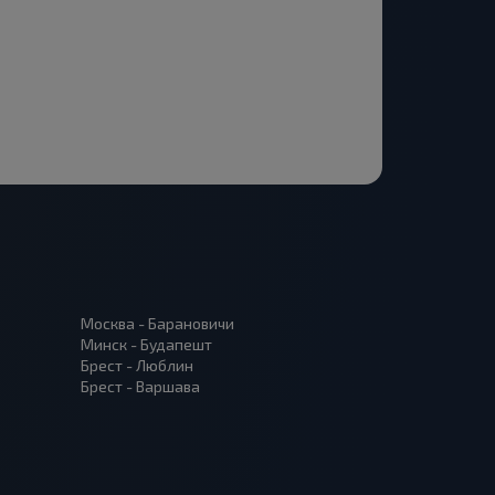
Москва - Барановичи
Минск - Будапешт
Брест - Люблин
Брест - Варшава