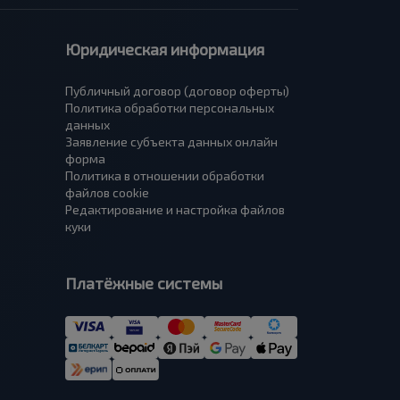
Юридическая информация
Публичный договор (договор оферты)
Политика обработки персональных
данных
Заявление субъекта данных онлайн
форма
Политика в отношении обработки
файлов cookie
Редактирование и настройка файлов
куки
Платёжные системы