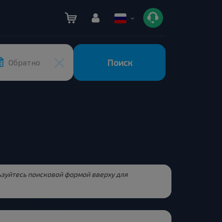
Поиск
Обратно
льзуйтесь поисковой формой вверху для