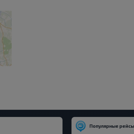
Популярные рейсы