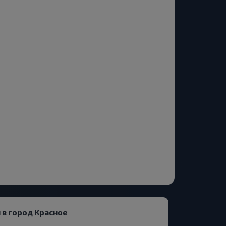
 в город Красное