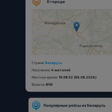
О городе
Страна:
Беларусь
Население:
4 жителей
Местное время:
10:08:52 (06.08.2026)
Валюта:
BYN
Популярные рейсы из Беларусь