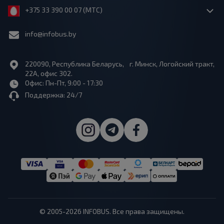
+375 33 390 00 07 (МТС)
info@infobus.by
220090, Республика Беларусь, г. Минск, Логойский тракт,
22А, офис 302.
Офис: Пн-Пт, 9:00 - 17:30
Поддержка: 24/7
© 2005-2026 INFOBUS. Все права защищены.