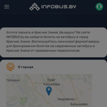
Хотите поехать в Красное Знамя, Беларусь? На сайте
INFOBUS.by вы найдете билеты на автобусы в город
Красное Знамя. Воспользуйтесь поисковой формой вверху
для бронирования билетов на современные автобусы в
Красное Знамя от проверенных перевозчиков.
О городе