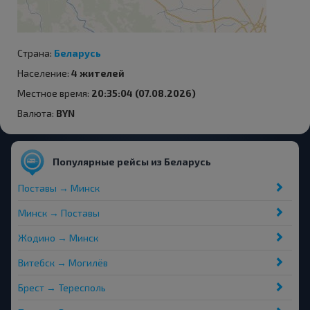
Страна:
Беларусь
Население:
4 жителей
Местное время:
20:35:04 (07.08.2026)
Валюта:
BYN
Популярные рейсы из Беларусь
Поставы → Минск
Минск → Поставы
Жодино → Минск
Витебск → Могилёв
Брест → Тересполь