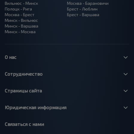
Вильнюс - Минск
Москва - Барановичи
Полоцк - Рига
Брест - Люблин
Москва - Брест
Брест - Варшава
Минск - Вильнюс
Минск - Варшава
Минск - Москва
О нас
Сотрудничество
Страницы сайта
Юридическая информация
Связаться с нами