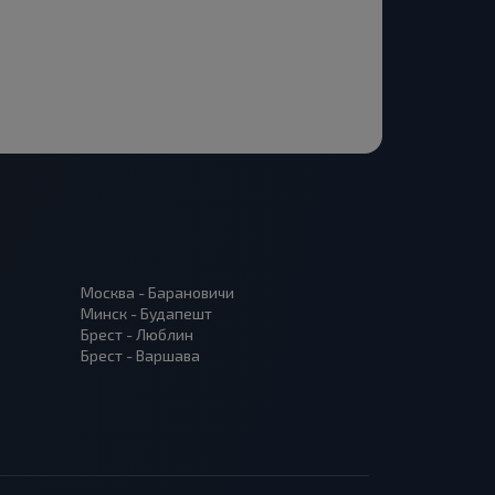
Москва - Барановичи
Минск - Будапешт
Брест - Люблин
Брест - Варшава