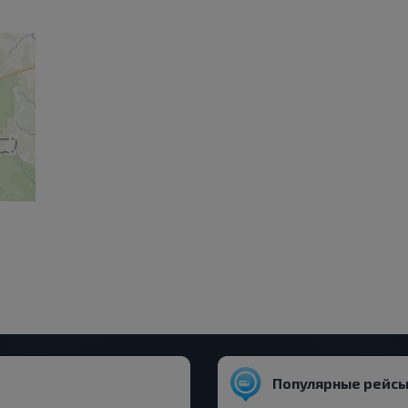
Популярные рейсы