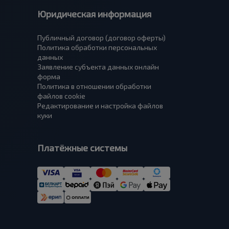
Юридическая информация
Публичный договор (договор оферты)
Политика обработки персональных
данных
Заявление субъекта данных онлайн
форма
Политика в отношении обработки
файлов cookie
Редактирование и настройка файлов
куки
Платёжные системы