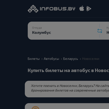
Откуда
К
Билеты
Автобусы
Беларусь
Новоселки
Купить билеты на автобус в Ново
Хотите поехать в Новоселки, Беларусь? На сайт
бронирования билетов на современные автобус