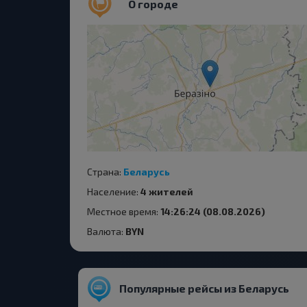
О городе
Страна:
Беларусь
Население:
4 жителей
Местное время:
14:26:24 (08.08.2026)
Валюта:
BYN
Популярные рейсы из Беларусь