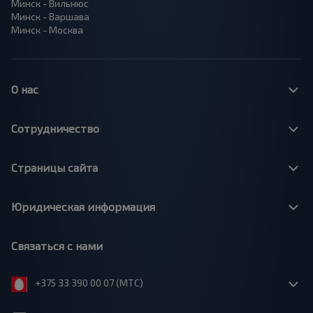
Минск - Вильнюс
Минск - Варшава
Минск - Москва
О нас
Сотрудничество
Страницы сайта
Юридическая информация
Связаться с нами
+375 33 390 00 07 (МТС)