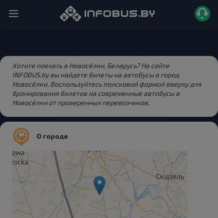
Хотите поехать в Новосёлки, Беларусь? На сайте
INFOBUS.by вы найдете билеты на автобусы в город
Новосёлки. Воспользуйтесь поисковой формой вверху для
бронирования билетов на современные автобусы в
Новосёлки от проверенных перевозчиков.
О городе