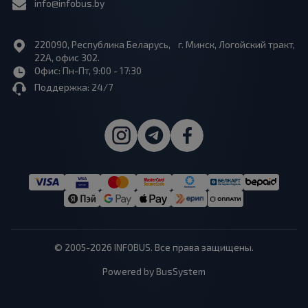
info@infobus.by
220090, Республика Беларусь, г. Минск, Логойский тракт,
22А, офис 302.
Офис: Пн-Пт, 9:00 - 17:30
Поддержка: 24/7
© 2005-2026 INFOBUS. Все права защищены.
Powered by BusSystem