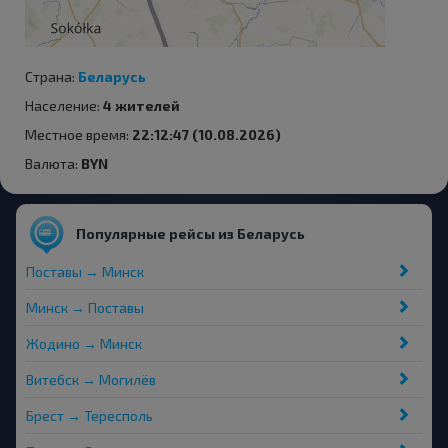
Страна:
Беларусь
Население:
4 жителей
Местное время:
22:12:47 (10.08.2026)
Валюта:
BYN
Популярные рейсы из Беларусь
Поставы → Минск
Минск → Поставы
Жодино → Минск
Витебск → Могилёв
Брест → Тересполь