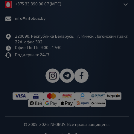
+375 33 390 00 07 (МТС)
info@infobus.by
220090, Республика Беларусь, г. Минск, Логойский тракт,
22А, офис 302.
Офис: Пн-Пт, 9:00 - 17:30
Поддержка: 24/7
© 2005-2026 INFOBUS. Все права защищены.