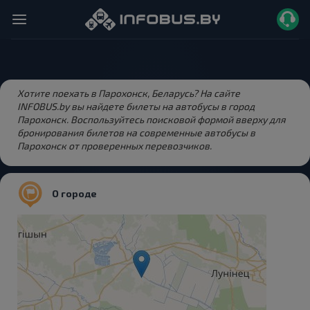
Хотите поехать в Парохонск, Беларусь? На сайте
INFOBUS.by вы найдете билеты на автобусы в город
Парохонск. Воспользуйтесь поисковой формой вверху для
бронирования билетов на современные автобусы в
Парохонск от проверенных перевозчиков.
О городе