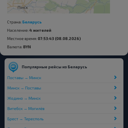
Страна:
Беларусь
Население:
4 жителей
Местное время:
07:53:43 (08.08.2026)
Валюта:
BYN
Популярные рейсы из Беларусь
Поставы → Минск
Минск → Поставы
Жодино → Минск
Витебск → Могилёв
Брест → Тересполь