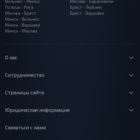
Вильнюс - Минск
Москва - Барановичи
Полоцк - Рига
Брест - Люблин
Москва - Брест
Брест - Варшава
Минск - Вильнюс
Минск - Варшава
Минск - Москва
О нас
Сотрудничество
Страницы сайта
Юридическая информация
Связаться с нами