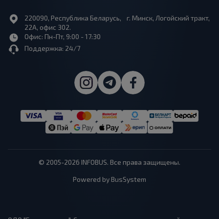
220090, Республика Беларусь, г. Минск, Логойский тракт,
22А, офис 302.
Офис: Пн-Пт, 9:00 - 17:30
Поддержка: 24/7
© 2005-2026 INFOBUS. Все права защищены.
Powered by BusSystem