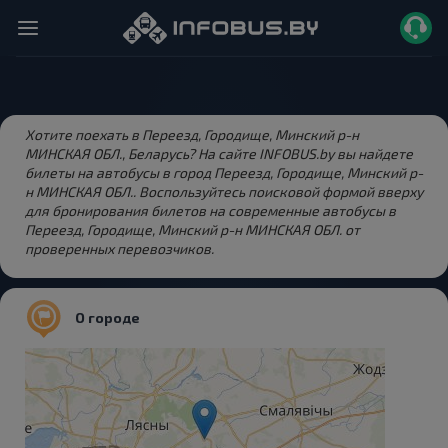
Хотите поехать в Переезд, Городище, Минский р-н
МИНСКАЯ ОБЛ., Беларусь? На сайте INFOBUS.by вы найдете
билеты на автобусы в город Переезд, Городище, Минский р-
н МИНСКАЯ ОБЛ.. Воспользуйтесь поисковой формой вверху
для бронирования билетов на современные автобусы в
Переезд, Городище, Минский р-н МИНСКАЯ ОБЛ. от
проверенных перевозчиков.
О городе