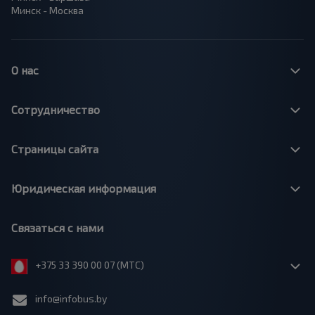
Минск - Москва
О нас
Сотрудничество
Страницы сайта
Юридическая информация
Связаться с нами
+375 33 390 00 07 (МТС)
info@infobus.by