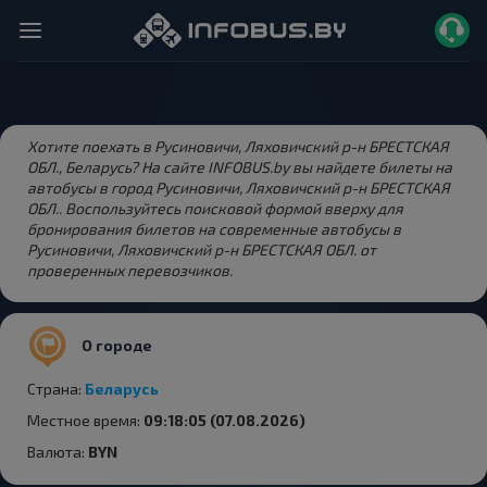
Хотите поехать в Русиновичи, Ляховичский р-н БРЕСТСКАЯ
ОБЛ., Беларусь? На сайте INFOBUS.by вы найдете билеты на
автобусы в город Русиновичи, Ляховичский р-н БРЕСТСКАЯ
ОБЛ.. Воспользуйтесь поисковой формой вверху для
бронирования билетов на современные автобусы в
Русиновичи, Ляховичский р-н БРЕСТСКАЯ ОБЛ. от
проверенных перевозчиков.
О городе
Страна:
Беларусь
Местное время:
09:18:05 (07.08.2026)
Валюта:
BYN