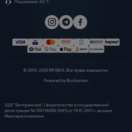
Поддержка: 24/7
© 2005-2026 INFOBUS. Все права защищены.
Powered by BusSystem
ОДО "Белтранском", Свидетельство о государтвенной
регистрации № 100136088 (УНП) от 19.01.2001 г., выдано
Мингорисполкомом.
1