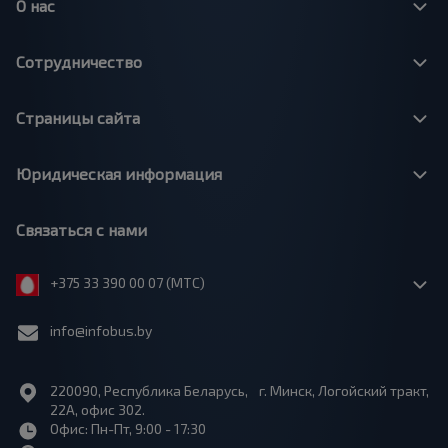
О нас
Сотрудничество
Страницы сайта
Юридическая информация
Связаться с нами
+375 33 390 00 07 (МТС)
info@infobus.by
220090, Республика Беларусь, г. Минск, Логойский тракт,
22А, офис 302.
Офис: Пн-Пт, 9:00 - 17:30