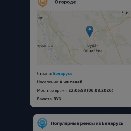
О городе
Страна:
Беларусь
Население:
4 жителей
Местное время:
22:05:58 (06.08.2026)
Валюта:
BYN
Популярные рейсы из Беларусь