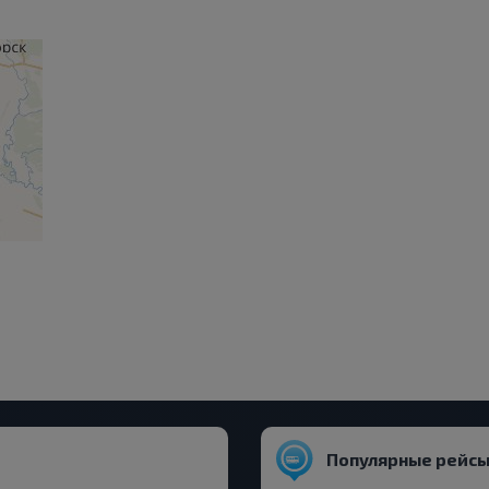
Популярные рейсы