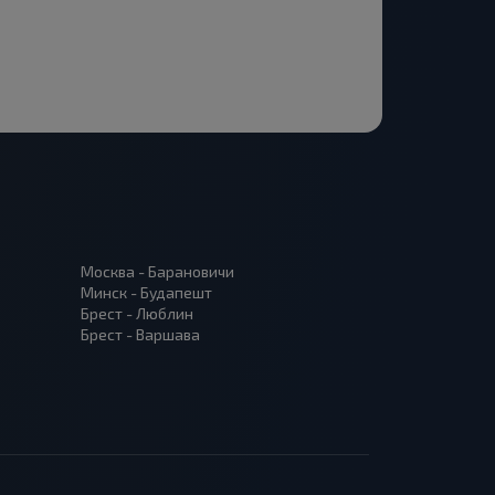
Москва - Барановичи
Минск - Будапешт
Брест - Люблин
Брест - Варшава