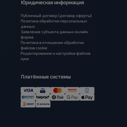
Юридическая информация
Публичный договор (договор оферты)
Политика обработки персональных
данных
Заявление субъекта данных онлайн
форма
Политика в отношении обработки
файлов cookie
Редактирование и настройка файлов
куки
Платёжные системы