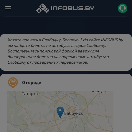
Хотите поехать в Слободку, Беларусь? На сайте INFOBUS.by
вы найдете билеты на автобусы в город Слободку.
Воспользуйтесь поисковой формой вверху для
бронирования билетов на современные автобусы в
Слободку от проверенных перевозчиков.
О городе