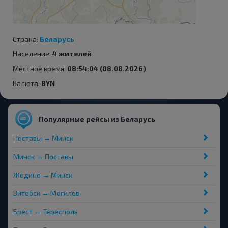
Страна:
Беларусь
Население:
4 жителей
Местное время:
08:54:04 (08.08.2026)
Валюта:
BYN
Популярные рейсы из Беларусь
Поставы → Минск
Минск → Поставы
Жодино → Минск
Витебск → Могилёв
Брест → Тересполь