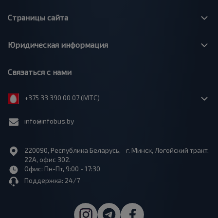
Страницы сайта
Юридическая информация
Связаться с нами
+375 33 390 00 07 (МТС)
info@infobus.by
220090, Республика Беларусь, г. Минск, Логойский тракт,
22А, офис 302.
Офис: Пн-Пт, 9:00 - 17:30
Поддержка: 24/7