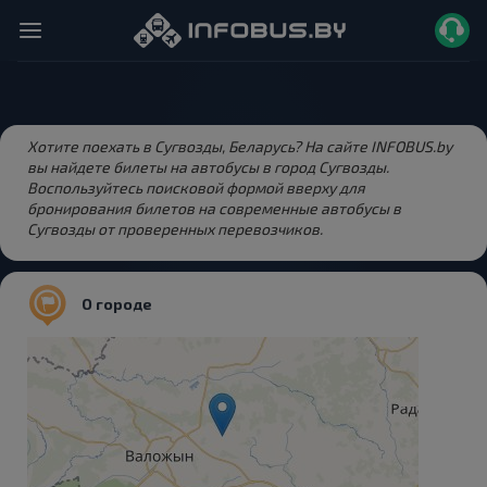
Хотите поехать в Сугвозды, Беларусь? На сайте INFOBUS.by
вы найдете билеты на автобусы в город Сугвозды.
Воспользуйтесь поисковой формой вверху для
бронирования билетов на современные автобусы в
Сугвозды от проверенных перевозчиков.
О городе