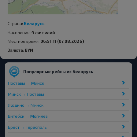
Страна:
Беларусь
Население:
4 жителей
Местное время:
06:51:11 (07.08.2026)
Валюта:
BYN
Популярные рейсы из Беларусь
Поставы → Минск
Минск → Поставы
Жодино → Минск
Витебск → Могилёв
Брест → Тересполь