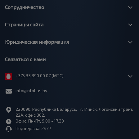
Сотрудничество
Страницы сайта
Юридическая информация
Связаться с нами
+375 33 390 00 07 (МТС)
info@infobus.by
220090, Республика Беларусь, г. Минск, Логойский тракт,
22А, офис 302.
Офис: Пн-Пт, 9:00 - 17:30
Поддержка: 24/7