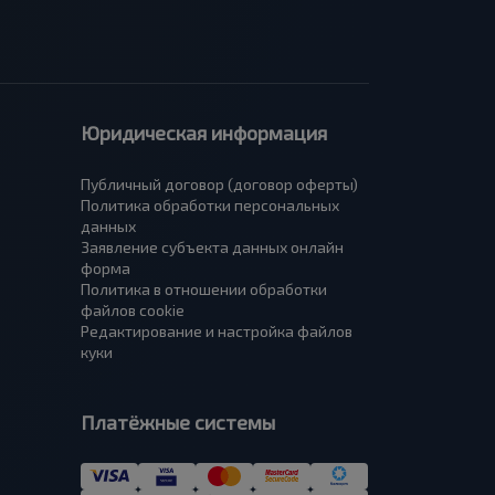
Юридическая информация
Публичный договор (договор оферты)
Политика обработки персональных
данных
Заявление субъекта данных онлайн
форма
Политика в отношении обработки
файлов cookie
Редактирование и настройка файлов
куки
Платёжные системы