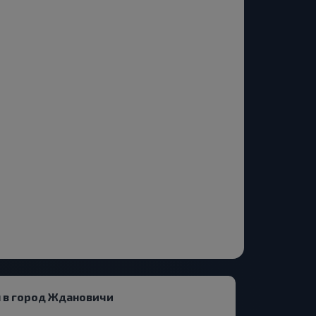
 в город Ждановичи