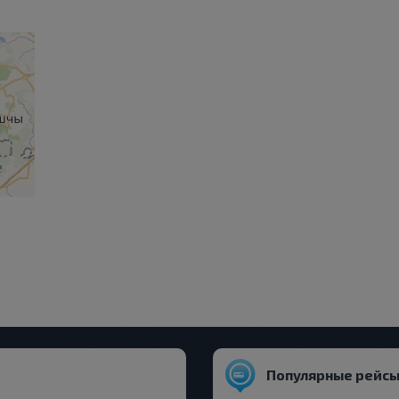
Популярные рейсы