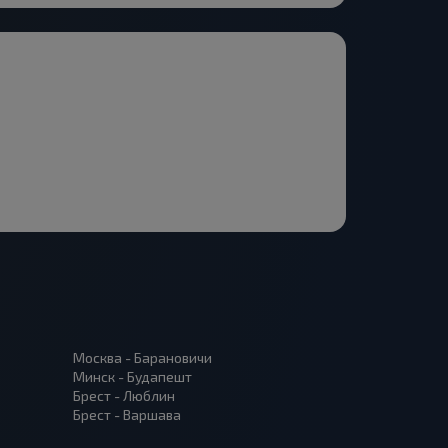
Москва - Барановичи
Минск - Будапешт
Брест - Люблин
Брест - Варшава