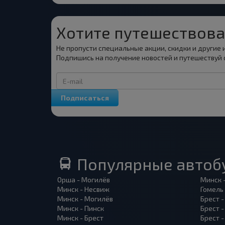
Хотите путешествова
Не пропусти специальные акции, скидки и другие
Подпишись на получение новостей и путешествуй 
Подписаться
Популярные автоб
Орша - Могилёв
Минск 
Минск - Несвиж
Гомель
Минск - Могилёв
Брест -
Минск - Пинск
Брест 
Минск - Брест
Брест 