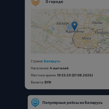
О городе
Страна:
Беларусь
Население:
4 жителей
Местное время:
19:53:29 (07.08.2026)
Валюта:
BYN
Популярные рейсы из Беларусь