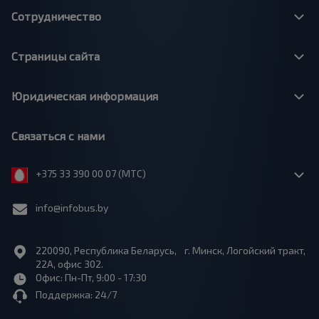
Сотрудничество
Страницы сайта
Юридическая информация
Связаться с нами
+375 33 390 00 07 (МТС)
info@infobus.by
220090, Республика Беларусь, г. Минск, Логойский тракт,
22А, офис 302.
Офис: Пн-Пт, 9:00 - 17:30
Поддержка: 24/7