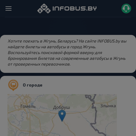
Хотите поехать в Жгунь, Беларусь? На сайте INFOBUS.by вы
найдете билеты на автобусы в город Жгунь.
Воспользуйтесь поисковой формой вверху для
бронирования билетов на современные автобусы в Жгунь
от проверенных перевозчиков.
О городе