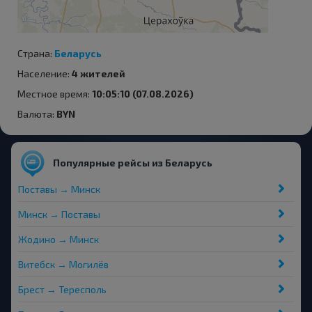
Страна:
Беларусь
Население:
4 жителей
Местное время:
10:05:10 (07.08.2026)
Валюта:
BYN
Популярные рейсы из Беларусь
Поставы → Минск
Минск → Поставы
Жодино → Минск
Витебск → Могилёв
Брест → Тересполь