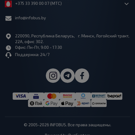
+375 33 390 00 07 (МТС)
info@infobus.by
220090, Республика Беларусь, г. Минск, Логойский тракт,
22А, офис 302.
Офис: Пн-Пт, 9:00 - 17:30
Поддержка: 24/7
© 2005-2026 INFOBUS. Все права защищены.