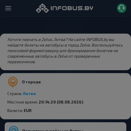
Хотите поехать в Zelva, Литва? На сайте INFOBUS.by вы
найдете билеты на автобусы в город Zelva. Воспользуйтесь
поисковой формой вверху для бронирования билетов на
современные автобусы в Zelva от проверенных
перевозчиков.
О городе
Страна:
Литва
Местное время:
20:14:29 (08.08.2026)
Валюта:
EUR
Популярные рейсы из Литвы