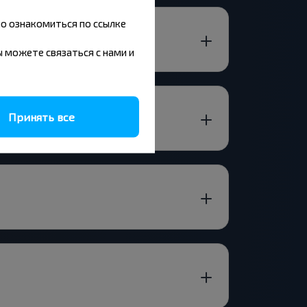
но ознакомиться по ссылке
вы можете связаться с нами и
Принять все