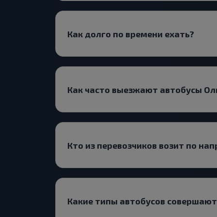
Как долго по времени ехать?
Как часто выезжают автобусы О
Кто из перевозчиков возит по н
Какие типы автобусов совершают