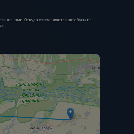
остановками. Откуда отправляются автобусы из
ах.