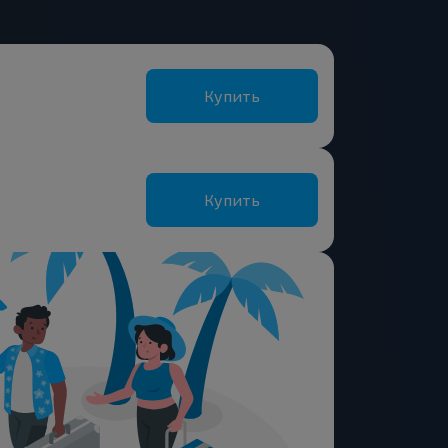
Купить
Купить