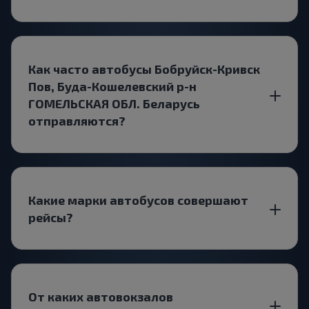
Как часто автобусы Бобруйск-Кривск
Пов, Буда-Кошелевский р-н
ГОМЕЛЬСКАЯ ОБЛ. Беларусь
отправляются?
Какие марки автобусов совершают
рейсы?
От каких автовокзалов