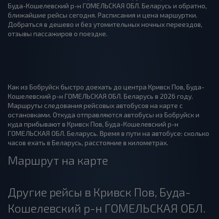
Буда-Кошелевский р-н ГОМЕЛЬСКАЯ ОБЛ. Беларусь и обратно,
ближайшие рейсы сегодня. Расписания и цена маршуртки.
Добраться в дешево и без утомительных ночных переездов,
отзывы пассажиров о поездке.
Как из Бобруйск быстро доехать до центра Кривск Пов, Буда-
Кошелевский р-н ГОМЕЛЬСКАЯ ОБЛ. Беларусь в 2026 году.
Маршруты следования рейсовых автобусов на карте с
остановками. Откуда отправляются автобусы из Бобруйск и
куда прибывают в Кривск Пов, Буда-Кошелевский р-н
ГОМЕЛЬСКАЯ ОБЛ. Беларусь. Время в пути на автобусе: сколько
часов ехать в Беларусь, расстояние в километрах.
Маршрут на карте
Другие рейсы в Кривск Пов, Буда-
Кошелевский р-н ГОМЕЛЬСКАЯ ОБЛ.