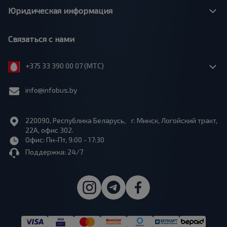
Юридическая информация
Связаться с нами
+375 33 390 00 07 (МТС)
info@infobus.by
220090, Республика Беларусь, г. Минск, Логойский тракт,
22А, офис 302.
Офис: Пн-Пт, 9:00 - 17:30
Поддержка: 24/7