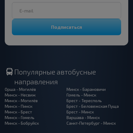
Подписаться
Популярные автобусные
направления
Орша - Могилёв
Минск - Барановичи
Минск - Несвиж
Гомель - Минск
Минск - Могилёв
Брест - Тересполь
Минск - Пинск
Брест - Беловежская Пуща
Минск - Брест
Брест - Минск
Минск - Гомель
Варшава - Минск
Минск - Бобруйск
Санкт-Петербург - Минск