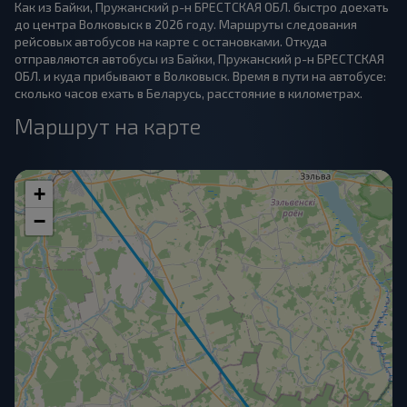
Как из Байки, Пружанский р-н БРЕСТСКАЯ ОБЛ. быстро доехать
до центра Волковыск в 2026 году. Маршруты следования
рейсовых автобусов на карте с остановками. Откуда
отправляются автобусы из Байки, Пружанский р-н БРЕСТСКАЯ
ОБЛ. и куда прибывают в Волковыск. Время в пути на автобусе:
сколько часов ехать в Беларусь, расстояние в километрах.
Маршрут на карте
+
−