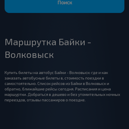
Поиск
Маршрутка Байки -
Волковыск
Купить билеты на автобус Байки - Волковыск: где и как
заказать автобусные билеты в, стоимость поездки в
самостоятельно. Список рейсов из Байки в Волковыск и
обратно, ближайшие рейсы сегодня. Расписания и цена
маршуртки. Добраться в дешево и без утомительных ночных
переездов, отзывы пассажиров о поездке.