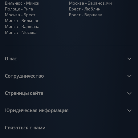
Вильнюс - Минск
Москва - Барановичи
Полоцк - Рига
Брест - Люблин
Москва - Брест
Брест - Варшава
Минск - Вильнюс
Минск - Варшава
Минск - Москва
О нас
Сотрудничество
Страницы сайта
Юридическая информация
Связаться с нами