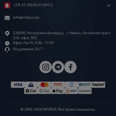
+375 33 390 00 07 (МТС)
info@infobus.by
220090, Республика Беларусь, г. Минск, Логойский тракт,
22А, офис 302.
Офис: Пн-Пт, 9:00 - 17:30
Поддержка: 24/7
© 2005-2026 INFOBUS. Все права защищены.