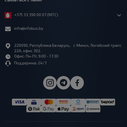
+375 33 390 00 07 (МТС)
info@infobus.by
220090, Республика Беларусь, г. Минск, Логойский тракт,
22А, офис 302.
Офис: Пн-Пт, 9:00 - 17:30
Поддержка: 24/7