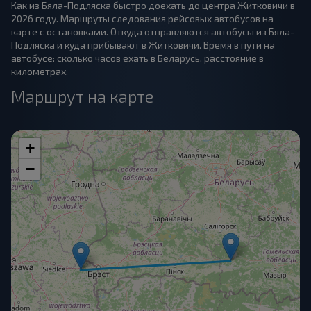
Как из Бяла-Подляска быстро доехать до центра Житковичи в
2026 году. Маршруты следования рейсовых автобусов на
карте с остановками. Откуда отправляются автобусы из Бяла-
Подляска и куда прибывают в Житковичи. Время в пути на
автобусе: сколько часов ехать в Беларусь, расстояние в
километрах.
Маршрут на карте
+
−