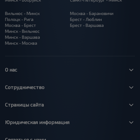
Вильнюс - Минск
Москва - Барановичи
Полоцк - Рига
Брест - Люблин
Москва - Брест
Брест - Варшава
Минск - Вильнюс
Минск - Варшава
Минск - Москва
О нас
Сотрудничество
Страницы сайта
Юридическая информация
Связаться с нами