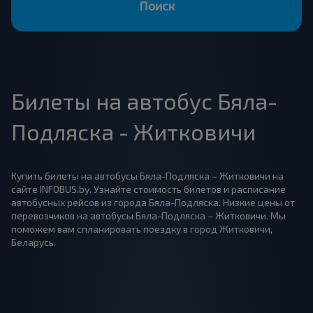
Поиск
Билеты на автобус Бяла-
Подляска - Житковичи
Купить билеты на автобусы Бяла-Подляска – Житковичи на
сайте INFOBUS.by. Узнайте стоимость билетов и расписание
автобусных рейсов из города Бяла-Подляска. Низкие цены от
перевозчиков на автобусы Бяла-Подляска – Житковичи. Мы
поможем вам спланировать поездку в город Житковичи,
Беларусь.