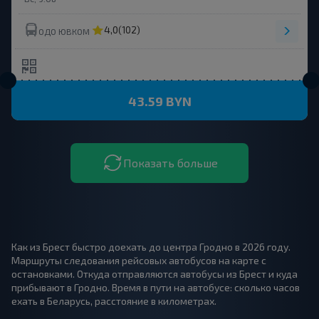
4,0
(102)
ОДО ЮВКОМ
43.59 BYN
Показать больше
Как из Брест быстро доехать до центра Гродно в 2026 году.
Маршруты следования рейсовых автобусов на карте с
остановками. Откуда отправляются автобусы из Брест и куда
прибывают в Гродно. Время в пути на автобусе: сколько часов
ехать в Беларусь, расстояние в километрах.