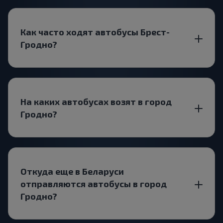
Как часто ходят автобусы Брест-
Гродно?
На каких автобусах возят в город
Гродно?
Откуда еще в Беларуси
отправляются автобусы в город
Гродно?