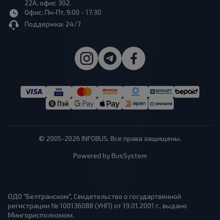
22А, офис 302.
Офис: Пн-Пт, 9:00 - 17:30
Поддержка: 24/7
© 2005-2026 INFOBUS. Все права защищены.
Powered by BusSystem
ОДО "Белтранском", Свидетельство о государтвенной
регистрации № 100136088 (УНП) от 19.01.2001 г., выдано
Мингорисполкомом.