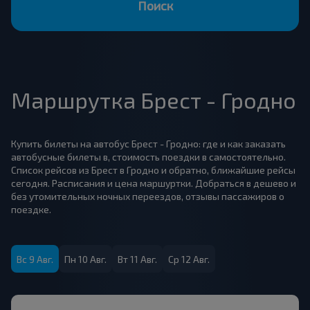
Поиск
Маршрутка Брест - Гродно
Купить билеты на автобус Брест - Гродно: где и как заказать
автобусные билеты в, стоимость поездки в самостоятельно.
Список рейсов из Брест в Гродно и обратно, ближайшие рейсы
сегодня. Расписания и цена маршуртки. Добраться в дешево и
без утомительных ночных переездов, отзывы пассажиров о
поездке.
Вс 9 Авг.
Пн 10 Авг.
Вт 11 Авг.
Ср 12 Авг.