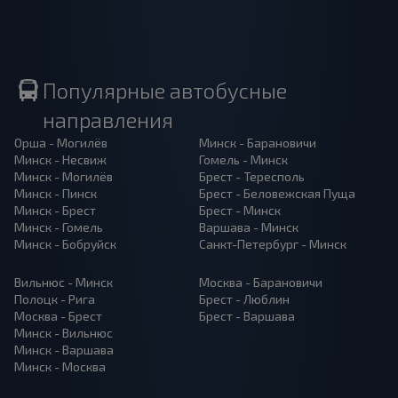
Популярные автобусные
направления
Орша - Могилёв
Минск - Барановичи
Минск - Несвиж
Гомель - Минск
Минск - Могилёв
Брест - Тересполь
Минск - Пинск
Брест - Беловежская Пуща
Минск - Брест
Брест - Минск
Минск - Гомель
Варшава - Минск
Минск - Бобруйск
Санкт-Петербург - Минск
Вильнюс - Минск
Москва - Барановичи
Полоцк - Рига
Брест - Люблин
Москва - Брест
Брест - Варшава
Минск - Вильнюс
Минск - Варшава
Минск - Москва