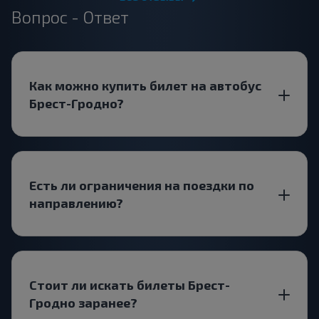
Вопрос - Ответ
Как можно купить билет на автобус
Брест-Гродно?
Есть ли ограничения на поездки по
направлению?
Стоит ли искать билеты Брест-
Гродно заранее?