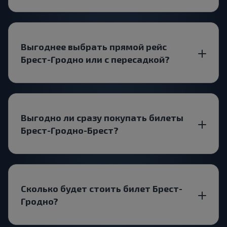
Выгоднее выбрать прямой рейс
Брест-Гродно или с пересадкой?
Выгодно ли сразу покупать билеты
Брест-Гродно-Брест?
Сколько будет стоить билет Брест-
Гродно?