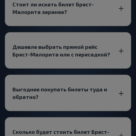
Стоит ли искать билет Брест-
Малорита заранее?
Дешевле выбрать прямой рейс
Брест-Малорита или с пересадкой?
Выгоднее покупать билеты туда и
обратно?
Сколько будет стоить билет Брест-