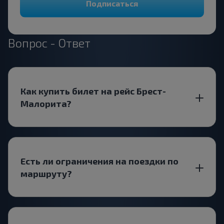
Подписаться
Вопрос - Ответ
Как купить билет на рейс Брест-
Малорита?
Есть ли ограничения на поездки по
маршруту?