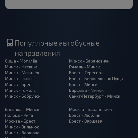
Популярные автобусные
направления
Орша - Могилёв
Минск - Барановичи
Минск - Несвиж
Гомель - Минск
Минск - Могилёв
Брест - Тересполь
Минск - Пинск
Брест - Беловежская Пуща
Минск - Брест
Брест - Минск
Минск - Гомель
Варшава - Минск
Минск - Бобруйск
Санкт-Петербург - Минск
Вильнюс - Минск
Москва - Барановичи
Полоцк - Рига
Брест - Люблин
Москва - Брест
Брест - Варшава
Минск - Вильнюс
Минск - Варшава