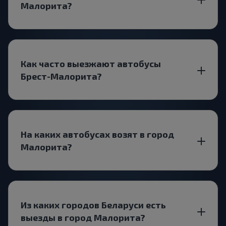
Малорита?
Как часто выезжают автобусы
Брест-Малорита?
На каких автобусах возят в город
Малорита?
Из каких городов Беларуси есть
выезды в город Малорита?