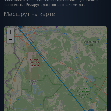
часов ехать в Беларусь, расстояние в километрах.
Маршрут на карте
+
−