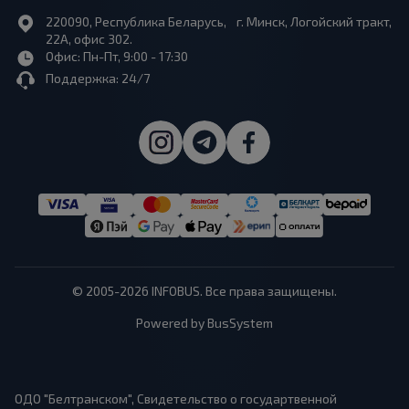
220090, Республика Беларусь, г. Минск, Логойский тракт,
22А, офис 302.
Офис: Пн-Пт, 9:00 - 17:30
Поддержка: 24/7
© 2005-2026 INFOBUS. Все права защищены.
Powered by BusSystem
ОДО "Белтранском", Свидетельство о государтвенной