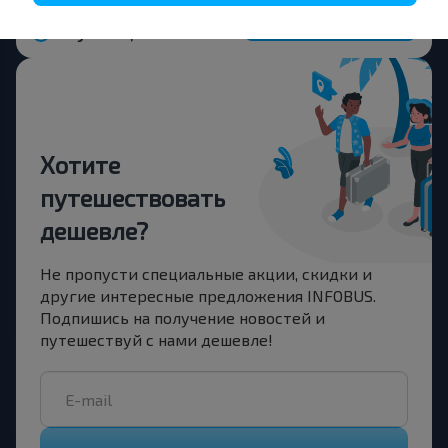
Купить
Мухавец АГ
Хотите
путешествовать
дешевле?
Не пропусти специальные акции, скидки и
другие интересные предложения INFOBUS.
Подпишись на получение новостей и
путешествуй с нами дешевле!