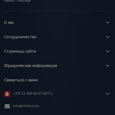
Минск - Москва
О нас
Сотрудничество
Страницы сайта
Юридическая информация
Связаться с нами
+375 33 390 00 07 (МТС)
info@infobus.by