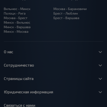
Вильнюс - Минск
Москва - Барановичи
Полоцк - Рига
Брест - Люблин
Москва - Брест
Брест - Варшава
Минск - Вильнюс
Минск - Варшава
Минск - Москва
О нас
Сотрудничество
Страницы сайта
Юридическая информация
Связаться с нами