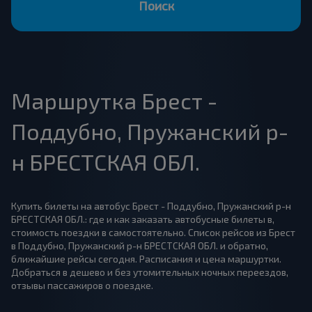
Поиск
Маршрутка Брест -
Поддубно, Пружанский р-
н БРЕСТСКАЯ ОБЛ.
Купить билеты на автобус Брест - Поддубно, Пружанский р-н
БРЕСТСКАЯ ОБЛ.: где и как заказать автобусные билеты в,
стоимость поездки в самостоятельно. Список рейсов из Брест
в Поддубно, Пружанский р-н БРЕСТСКАЯ ОБЛ. и обратно,
ближайшие рейсы сегодня. Расписания и цена маршуртки.
Добраться в дешево и без утомительных ночных переездов,
отзывы пассажиров о поездке.