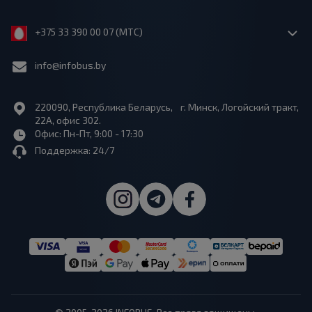
+375 33 390 00 07 (МТС)
info@infobus.by
220090, Республика Беларусь, г. Минск, Логойский тракт,
22А, офис 302.
Офис: Пн-Пт, 9:00 - 17:30
Поддержка: 24/7