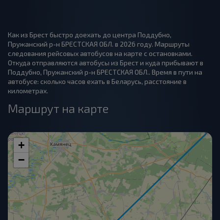
Как из Брест быстро доехать до центра Поддубно,
Пружанский р-н БРЕСТСКАЯ ОБЛ. в 2026 году. Маршруты
следования рейсовых автобусов на карте с остановками.
Откуда отправляются автобусы из Брест и куда прибывают в
Поддубно, Пружанский р-н БРЕСТСКАЯ ОБЛ.. Время в пути на
автобусе: сколько часов ехать в Беларусь, расстояние в
километрах.
Маршрут на карте
+
−