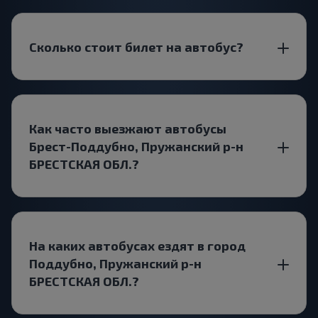
Сколько стоит билет на автобус?
Как часто выезжают автобусы
Брест-Поддубно, Пружанский р-н
БРЕСТСКАЯ ОБЛ.?
На каких автобусах ездят в город
Поддубно, Пружанский р-н
БРЕСТСКАЯ ОБЛ.?