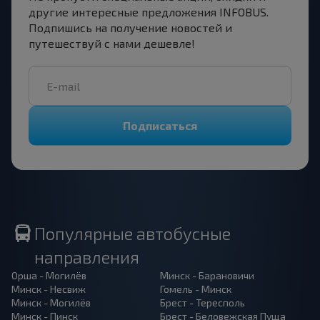
другие интересные предложения INFOBUS.
Подпишись на получение новостей и
путешествуй с нами дешевле!
Подписаться
Популярные автобусные
направления
Орша - Могилёв
Минск - Барановичи
Минск - Несвиж
Гомель - Минск
Минск - Могилёв
Брест - Тересполь
Минск - Пинск
Брест - Беловежская Пуща