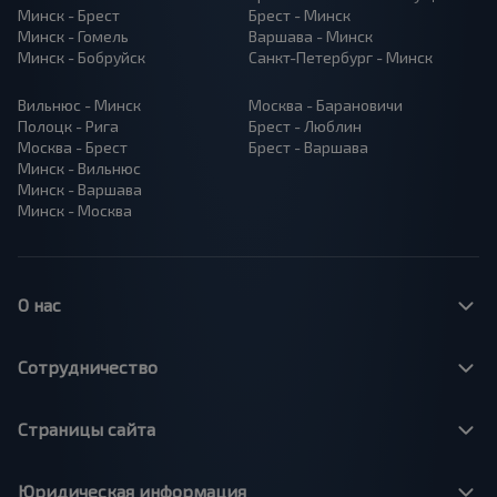
Минск - Брест
Брест - Минск
Минск - Гомель
Варшава - Минск
Минск - Бобруйск
Санкт-Петербург - Минск
Вильнюс - Минск
Москва - Барановичи
Полоцк - Рига
Брест - Люблин
Москва - Брест
Брест - Варшава
Минск - Вильнюс
Минск - Варшава
Минск - Москва
О нас
Сотрудничество
Страницы сайта
Юридическая информация