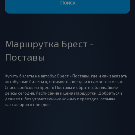
Поиск
Маршрутка Брест -
Поставы
Купить билеты на автобус Брест - Поставы: где и как заказать
автобусные билеты в, стоимость поездки в самостоятельно.
Список рейсов из Брест в Поставы и обратно, ближайшие
рейсы сегодня. Расписания и цена маршуртки. Добраться в
дешево и без утомительных ночных переездов, отзывы
пассажиров о поездке.