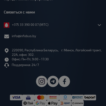
Связаться с нами
+375 33 390 00 07 (МТС)
info@infobus.by
220090, Республика Беларусь, г. Минск, Логойский тракт,
22А, офис 302.
Офис: Пн-Пт, 9:00 - 17:30
Поддержка: 24/7