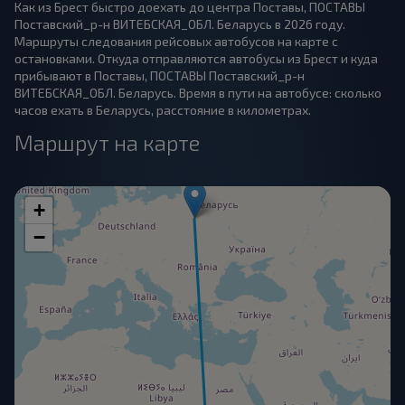
Как из Брест быстро доехать до центра Поставы, ПОСТАВЫ
Поставский_р-н ВИТЕБСКАЯ_ОБЛ. Беларусь в 2026 году.
Маршруты следования рейсовых автобусов на карте с
остановками. Откуда отправляются автобусы из Брест и куда
прибывают в Поставы, ПОСТАВЫ Поставский_р-н
ВИТЕБСКАЯ_ОБЛ. Беларусь. Время в пути на автобусе: сколько
часов ехать в Беларусь, расстояние в километрах.
Маршрут на карте
+
−