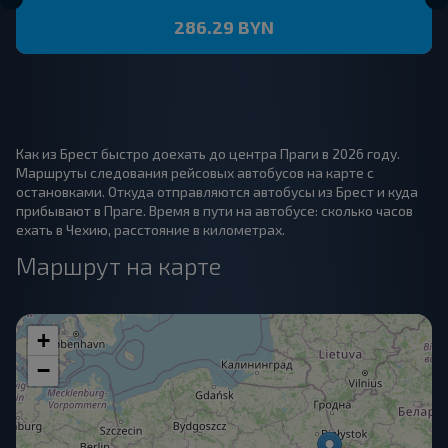
286.29 BYN
Как из Брест быстро доехать до центра Праги в 2026 году.
Маршруты следования рейсовых автобусов на карте с
остановками. Откуда отправляются автобусы из Брест и куда
прибывают в Праге. Время в пути на автобусе: сколько часов
ехать в Чехию, расстояние в километрах.
Маршрут на карте
+
−