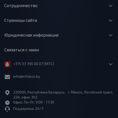
Сотрудничество
Страницы сайта
Юридическая информация
Связаться с нами
+375 33 390 00 07 (МТС)
info@infobus.by
220090, Республика Беларусь, г. Минск, Логойский тракт,
22А, офис 302.
Офис: Пн-Пт, 9:00 - 17:30
Поддержка: 24/7