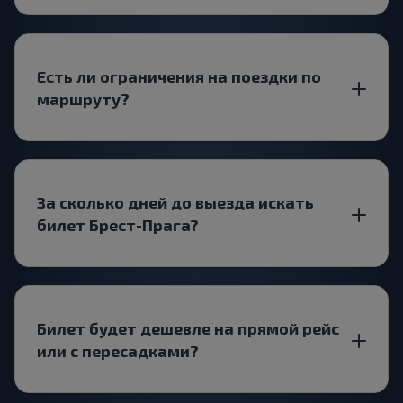
Есть ли ограничения на поездки по
маршруту?
За сколько дней до выезда искать
билет Брест-Прага?
Билет будет дешевле на прямой рейс
или с пересадками?