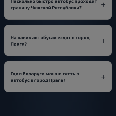
Насколько быстро автобус проходит
границу Чешской Республики?
На каких автобусах ездят в город
Прага?
Где в Беларуси можно сесть в
автобус в город Прага?