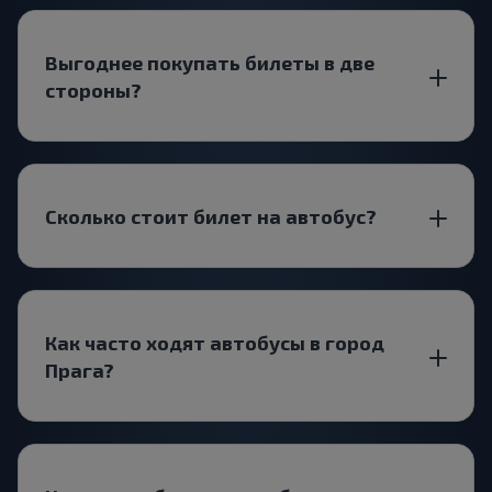
Выгоднее покупать билеты в две
стороны?
Сколько стоит билет на автобус?
Как часто ходят автобусы в город
Прага?