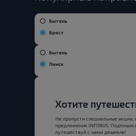
Бытень
Брест
Бытень
Пинск
Хотите путешест
Не пропусти специальные акции,
предложения INFOBUS. Подпишись
путешествуй с нами дешевле!