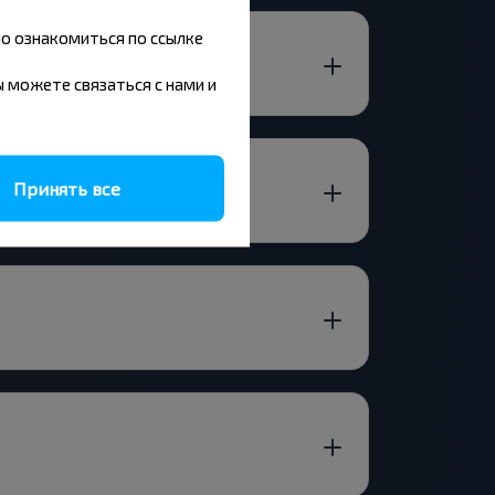
но ознакомиться по ссылке
вы можете связаться с нами и
Принять все