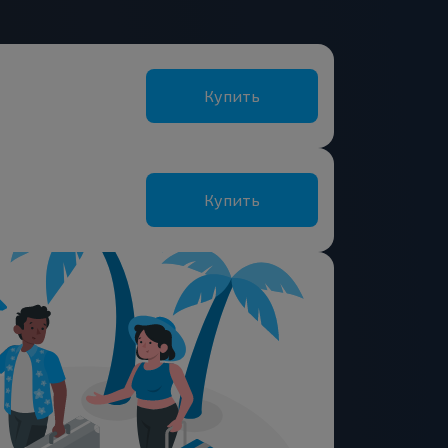
Купить
Купить