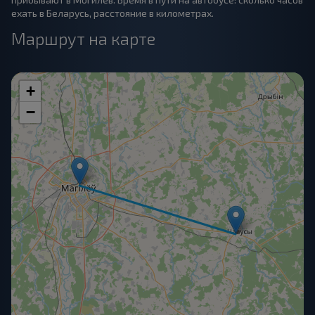
ехать в Беларусь, расстояние в километрах.
Маршрут на карте
+
−