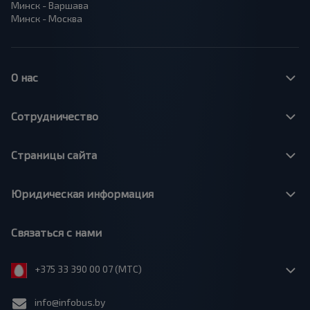
Минск - Варшава
Минск - Москва
О нас
Сотрудничество
Страницы сайта
Юридическая информация
Связаться с нами
+375 33 390 00 07 (МТС)
info@infobus.by