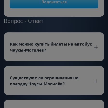
Подписаться
Вопрос - Ответ
Как можно купить билеты на автобус
Чаусы-Могилёв?
Существуют ли ограничения на
поездку Чаусы-Могилёв?