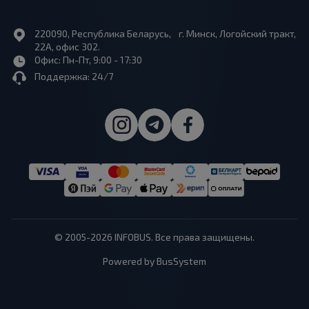
220090, Республика Беларусь, г. Минск, Логойский тракт,
22А, офис 302.
Офис: Пн-Пт, 9:00 - 17:30
Поддержка: 24/7
© 2005-2026 INFOBUS. Все права защищены.
Powered by BusSystem