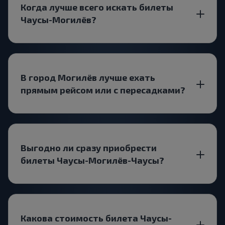
Когда лучше всего искать билеты
Чаусы-Могилёв?
В город Могилёв лучше ехать
прямым рейсом или с пересадками?
Выгодно ли сразу приобрести
билеты Чаусы-Могилёв-Чаусы?
Какова стоимость билета Чаусы-