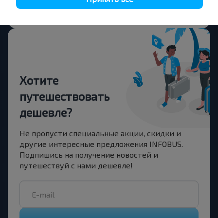
Купить
Орша
Хотите
путешествовать
дешевле?
Не пропусти специальные акции, скидки и
другие интересные предложения INFOBUS.
Подпишись на получение новостей и
путешествуй с нами дешевле!