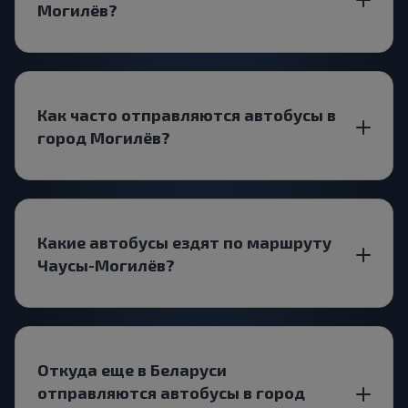
Могилёв?
Как часто отправляются автобусы в
город Могилёв?
Какие автобусы ездят по маршруту
Чаусы-Могилёв?
Откуда еще в Беларуси
отправляются автобусы в город