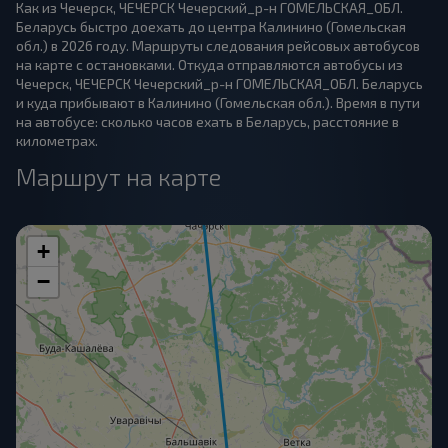
Как из Чечерск, ЧЕЧЕРСК Чечерский_р-н ГОМЕЛЬСКАЯ_ОБЛ.
Беларусь быстро доехать до центра Калинино (Гомельская
обл.) в 2026 году. Маршруты следования рейсовых автобусов
на карте с остановками. Откуда отправляются автобусы из
Чечерск, ЧЕЧЕРСК Чечерский_р-н ГОМЕЛЬСКАЯ_ОБЛ. Беларусь
и куда прибывают в Калинино (Гомельская обл.). Время в пути
на автобусе: сколько часов ехать в Беларусь, расстояние в
километрах.
Маршрут на карте
+
−