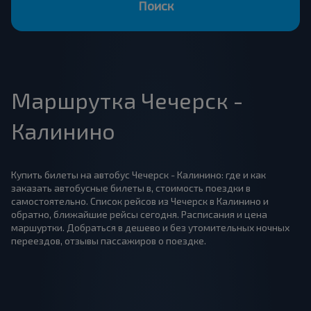
Поиск
Маршрутка Чечерск -
Калинино
Купить билеты на автобус Чечерск - Калинино: где и как
заказать автобусные билеты в, стоимость поездки в
самостоятельно. Список рейсов из Чечерск в Калинино и
обратно, ближайшие рейсы сегодня. Расписания и цена
маршуртки. Добраться в дешево и без утомительных ночных
переездов, отзывы пассажиров о поездке.