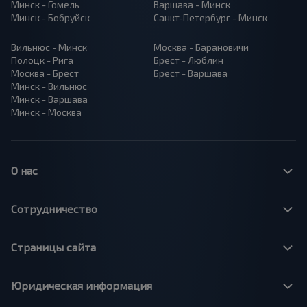
Минск - Гомель
Варшава - Минск
Минск - Бобруйск
Санкт-Петербург - Минск
Вильнюс - Минск
Москва - Барановичи
Полоцк - Рига
Брест - Люблин
Москва - Брест
Брест - Варшава
Минск - Вильнюс
Минск - Варшава
Минск - Москва
О нас
Сотрудничество
Страницы сайта
Юридическая информация