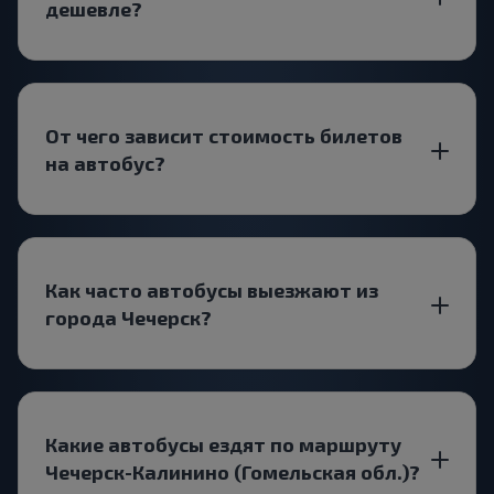
дешевле?
От чего зависит стоимость билетов
на автобус?
Как часто автобусы выезжают из
города Чечерск?
Какие автобусы ездят по маршруту
Чечерск-Калинино (Гомельская обл.)?