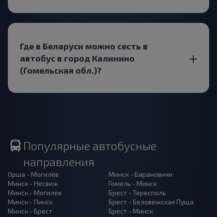
Где в Беларуси можно сесть в
автобус в город Калинино
(Гомельская обл.)?
Популярные автобусные
направления
Орша - Могилёв
Минск - Барановичи
Минск - Несвиж
Гомель - Минск
Минск - Могилёв
Брест - Тересполь
Минск - Пинск
Брест - Беловежская Пуща
Минск - Брест
Брест - Минск