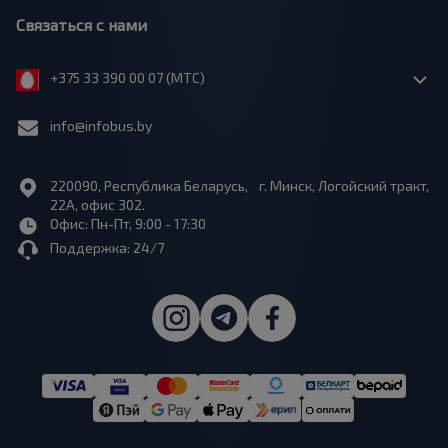
Связаться с нами
+375 33 390 00 07 (МТС)
info@infobus.by
220090, Республика Беларусь, г. Минск, Логойский тракт,
22А, офис 302.
Офис: Пн-Пт, 9:00 - 17:30
Поддержка: 24/7