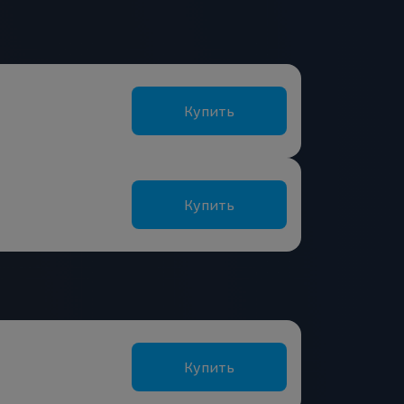
Купить
Купить
Купить