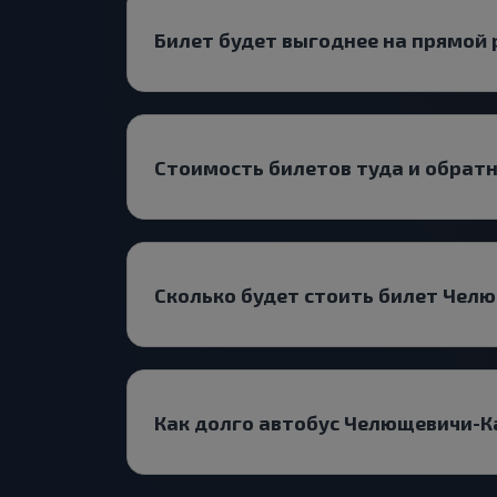
Билет будет выгоднее на прямой 
Стоимость билетов туда и обрат
Сколько будет стоить билет Чел
Как долго автобус Челющевичи-К