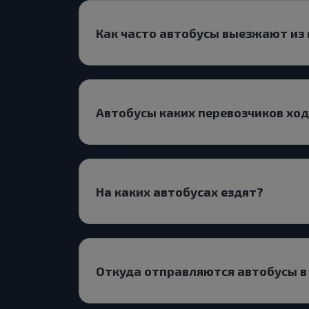
Как часто автобусы выезжают из
Автобусы каких перевозчиков хо
На каких автобусах ездят?
Откуда отправляются автобусы в