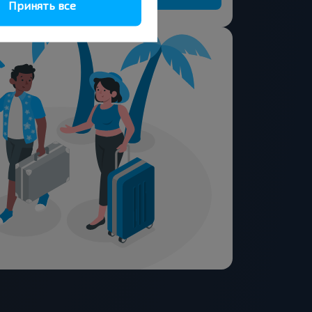
Принять все