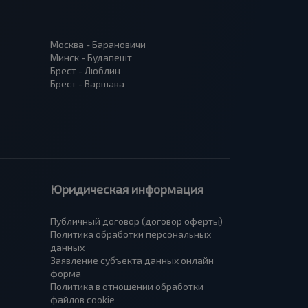
Москва - Барановичи
Минск - Будапешт
Брест - Люблин
Брест - Варшава
Юридическая информация
Публичный договор (договор оферты)
Политика обработки персональных
данных
Заявление субъекта данных онлайн
форма
Политика в отношении обработки
файлов cookie