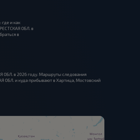
 где и как
БРЕСТСКАЯ ОБЛ. в
браться в
Я ОБЛ. в 2026 году. Маршруты следования
АЯ ОБЛ. и куда прибывают в Хартица, Мостовский