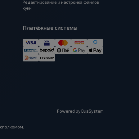
Редактирование и настройка файлов
куки
Платёжные системы
Powered by BusSystem
исполкомом.