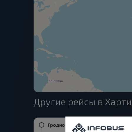
Другие рейсы в Харт
Гродно