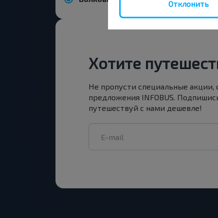
Отклонить
Хотите путешест
Не пропусти специальные акции,
предложения INFOBUS. Подпишись
путешествуй с нами дешевле!