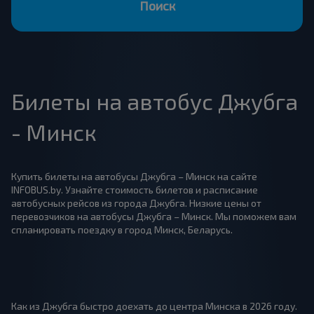
Поиск
Билеты на автобус Джубга
- Минск
Купить билеты на автобусы Джубга – Минск на сайте
INFOBUS.by. Узнайте стоимость билетов и расписание
автобусных рейсов из города Джубга. Низкие цены от
перевозчиков на автобусы Джубга – Минск. Мы поможем вам
спланировать поездку в город Минск, Беларусь.
Как из Джубга быстро доехать до центра Минска в 2026 году.