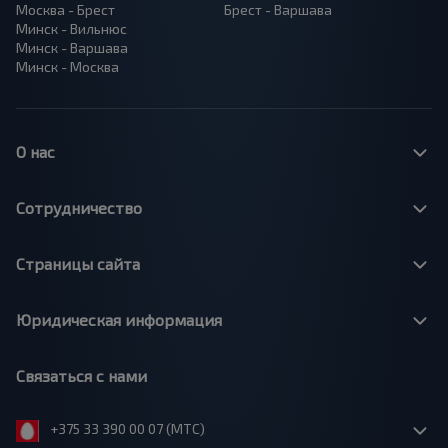
Москва - Брест
Брест - Варшава
Минск - Вильнюс
Минск - Варшава
Минск - Москва
О нас
Сотрудничество
Страницы сайта
Юридическая информация
Связаться с нами
+375 33 390 00 07 (МТС)