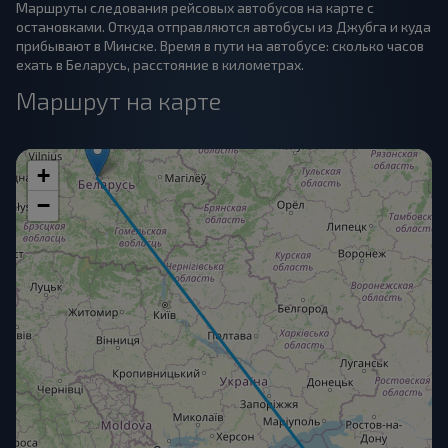
Маршруты следования рейсовых автобусов на карте с
остановками. Откуда отправляются автобусы из Джубга и куда
прибывают в Минске. Время в пути на автобусе: сколько часов
ехать в Беларусь, расстояние в километрах.
Маршрут на карте
+
−