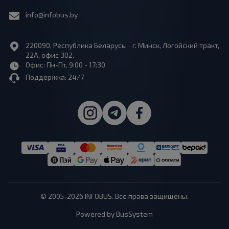
info@infobus.by
220090, Республика Беларусь, г. Минск, Логойский тракт,
22А, офис 302.
Офис: Пн-Пт, 9:00 - 17:30
Поддержка: 24/7
© 2005-2026 INFOBUS. Все права защищены.
Powered by BusSystem