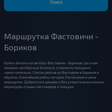
Поиск
Маршрутка Фастовичи -
Бориков
Купить билеты на автобус Фастовичи - Бориков: где и как
заказать автобусные билеты в, стоимость поездки в
самостоятельно. Список рейсов из Фастовичи в Бориков и
обратно, ближайшие рейсы сегодня. Расписания и цена
маршуртки. Добраться в дешево и без утомительных ночных
переездов, отзывы пассажиров о поездке.