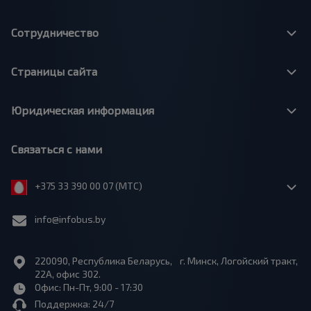
Сотрудничество
Страницы сайта
Юридическая информация
Связаться с нами
+375 33 390 00 07 (МТС)
info@infobus.by
220090, Республика Беларусь, г. Минск, Логойский тракт,
22А, офис 302.
Офис: Пн-Пт, 9:00 - 17:30
Поддержка: 24/7