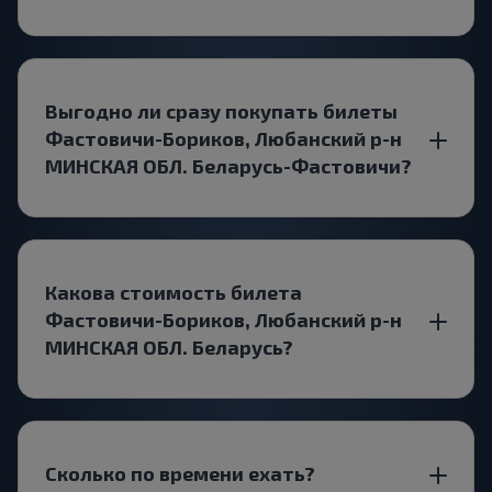
Выгодно ли сразу покупать билеты
Фастовичи-Бориков, Любанский р-н
МИНСКАЯ ОБЛ. Беларусь-Фастовичи?
Какова стоимость билета
Фастовичи-Бориков, Любанский р-н
МИНСКАЯ ОБЛ. Беларусь?
Сколько по времени ехать?