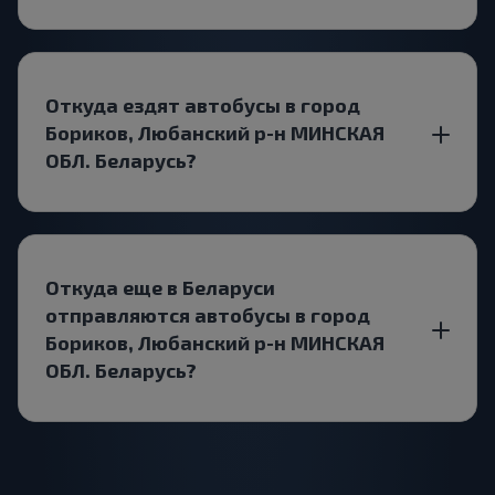
Откуда ездят автобусы в город
Бориков, Любанский р-н МИНСКАЯ
ОБЛ. Беларусь?
Откуда еще в Беларуси
отправляются автобусы в город
Бориков, Любанский р-н МИНСКАЯ
ОБЛ. Беларусь?