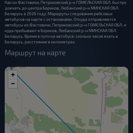
Как из Фастовичи, Петриковский р-н ГОМЕЛЬСКАЯ ОБЛ. быстро
доехать до центра Бориков, Любанский р-н МИНСКАЯ ОБЛ.
Беларусь в 2026 году. Маршруты следования рейсовых
автобусов на карте с остановками. Откуда отправляются
автобусы из Фастовичи, Петриковский р-н ГОМЕЛЬСКАЯ ОБЛ. и
куда прибывают в Бориков, Любанский р-н МИНСКАЯ ОБЛ.
Беларусь. Время в пути на автобусе: сколько часов ехать в
Беларусь, расстояние в километрах.
Маршрут на карте
+
−