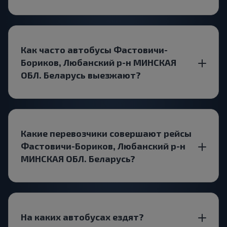
Как часто автобусы Фастовичи-
Бориков, Любанский р-н МИНСКАЯ
ОБЛ. Беларусь выезжают?
Какие перевозчики совершают рейсы
Фастовичи-Бориков, Любанский р-н
МИНСКАЯ ОБЛ. Беларусь?
На каких автобусах ездят?