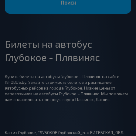
Поиск
Билеты на автобус
Глубокое - Плявиняс
Купить билеты на автобусы Глубокое – Плявиняс на сайте
INFOBUS.by. Узнайте стоимость билетов и расписание
автобусных рейсов из города Глубокое. Низкие цены от
перевозчиков на автобусы Глубокое – Плявиняс. Мы поможем
вам спланировать поездку в город Плявиняс, Латвия.
Как из Глубокое, ГЛУБОКОЕ Глубокский_р-н ВИТЕБСКАЯ_ОБЛ.