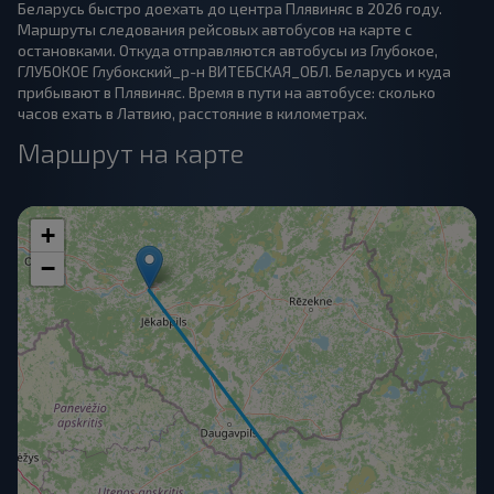
Беларусь быстро доехать до центра Плявиняс в 2026 году.
Маршруты следования рейсовых автобусов на карте с
остановками. Откуда отправляются автобусы из Глубокое,
ГЛУБОКОЕ Глубокский_р-н ВИТЕБСКАЯ_ОБЛ. Беларусь и куда
прибывают в Плявиняс. Время в пути на автобусе: сколько
часов ехать в Латвию, расстояние в километрах.
Маршрут на карте
+
−