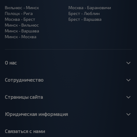
Вильнюс - Минск
Москва - Барановичи
Полоцк - Рига
Брест - Люблин
Москва - Брест
Брест - Варшава
Минск - Вильнюс
Минск - Варшава
Минск - Москва
О нас
Сотрудничество
Страницы сайта
Юридическая информация
Связаться с нами