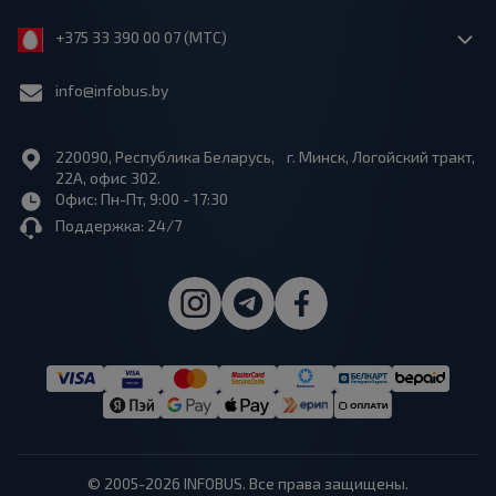
+375 33 390 00 07 (МТС)
info@infobus.by
220090, Республика Беларусь, г. Минск, Логойский тракт,
22А, офис 302.
Офис: Пн-Пт, 9:00 - 17:30
Поддержка: 24/7
© 2005-2026 INFOBUS. Все права защищены.