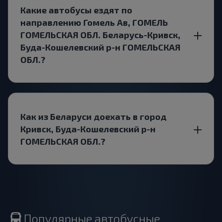
Какие автобусы ездят по
направлению Гомель Ав, ГОМЕЛЬ
ГОМЕЛЬСКАЯ ОБЛ. Беларусь-Кривск,
Буда-Кошелевский р-н ГОМЕЛЬСКАЯ
ОБЛ.?
Как из Беларуси доехать в город
Кривск, Буда-Кошелевский р-н
ГОМЕЛЬСКАЯ ОБЛ.?
Популярные автобусные