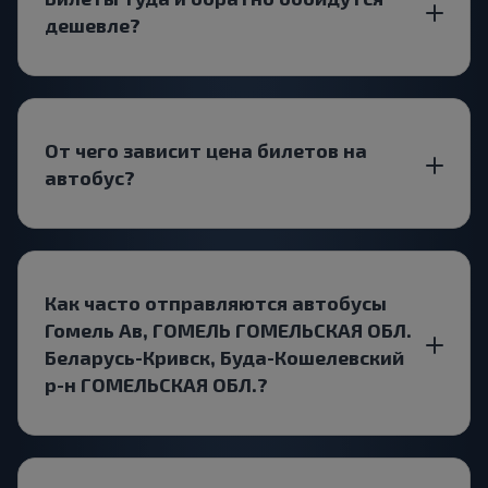
дешевле?
От чего зависит цена билетов на
автобус?
Как часто отправляются автобусы
Гомель Ав, ГОМЕЛЬ ГОМЕЛЬСКАЯ ОБЛ.
Беларусь-Кривск, Буда-Кошелевский
р-н ГОМЕЛЬСКАЯ ОБЛ.?