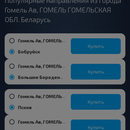
Популярные направления из города
Гомель Ав, ГОМЕЛЬ ГОМЕЛЬСКАЯ
ОБЛ. Беларусь
Гомель Ав, ГОМЕЛЬ ГОМЕЛЬСКАЯ ОБЛ. Беларусь
Купить
Бобруйск
Гомель Ав, ГОМЕЛЬ ГОМЕЛЬСКАЯ ОБЛ. Беларусь
Купить
Большие Бороденки, Дрибинский р-н МОГИЛЕВСКАЯ ОБЛ.
Гомель Ав, ГОМЕЛЬ ГОМЕЛЬСКАЯ ОБЛ. Беларусь
Купить
Псков
Гомель Ав, ГОМЕЛЬ ГОМЕЛЬСКАЯ ОБЛ. Беларусь
Купить