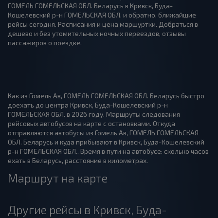
ГОМЕЛЬ ГОМЕЛЬСКАЯ ОБЛ. Беларусь в Кривск, Буда-
Кошелевский р-н ГОМЕЛЬСКАЯ ОБЛ. и обратно, ближайшие
рейсы сегодня. Расписания и цена маршуртки. Добраться в
дешево и без утомительных ночных переездов, отзывы
пассажиров о поездке.
Как из Гомель Ав, ГОМЕЛЬ ГОМЕЛЬСКАЯ ОБЛ. Беларусь быстро
доехать до центра Кривск, Буда-Кошелевский р-н
ГОМЕЛЬСКАЯ ОБЛ. в 2026 году. Маршруты следования
рейсовых автобусов на карте с остановками. Откуда
отправляются автобусы из Гомель Ав, ГОМЕЛЬ ГОМЕЛЬСКАЯ
ОБЛ. Беларусь и куда прибывают в Кривск, Буда-Кошелевский
р-н ГОМЕЛЬСКАЯ ОБЛ.. Время в пути на автобусе: сколько часов
ехать в Беларусь, расстояние в километрах.
Маршрут на карте
Другие рейсы в Кривск, Буда-