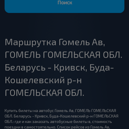
Поиск
Маршрутка Гомель Ав,
ГОМЕЛЬ ГОМЕЛЬСКАЯ ОБЛ.
Беларусь - Кривск, Буда-
Кошелевский р-н
ГОМЕЛЬСКАЯ ОБЛ.
Купить билеты на автобус Гомель Ав, ГОМЕЛЬ ГОМЕЛЬСКАЯ
ОБЛ. Беларусь - Кривск, Буда-Кошелевский р-н ГОМЕЛЬСКАЯ
ОБЛ.: где и как заказать автобусные билеты в, стоимость
поездки в самостоятельно. Список рейсов из Гомель Ав,