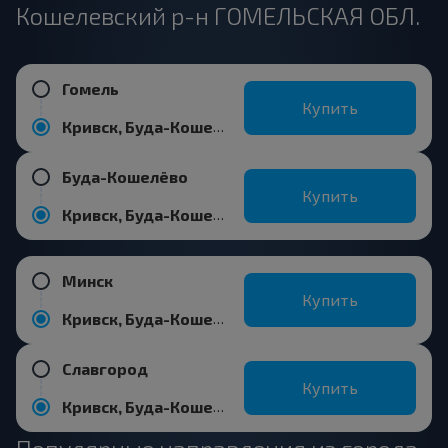
Кошелевский р-н ГОМЕЛЬСКАЯ ОБЛ.
Гомель
Купить
Кривск, Буда-Кошелевский р-н ГОМЕЛЬСКАЯ ОБЛ.
Буда-Кошелёво
Купить
Кривск, Буда-Кошелевский р-н ГОМЕЛЬСКАЯ ОБЛ.
Минск
Купить
Кривск, Буда-Кошелевский р-н ГОМЕЛЬСКАЯ ОБЛ.
Славгород
Купить
Кривск, Буда-Кошелевский р-н ГОМЕЛЬСКАЯ ОБЛ.