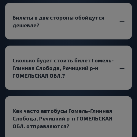
Билеты в две стороны обойдутся
дешевле?
Сколько будет стоить билет Гомель-
Глинная Слобода, Речицкий р-н
ГОМЕЛЬСКАЯ ОБЛ.?
Как часто автобусы Гомель-Глинная
Слобода, Речицкий р-н ГОМЕЛЬСКАЯ
ОБЛ. отправляются?