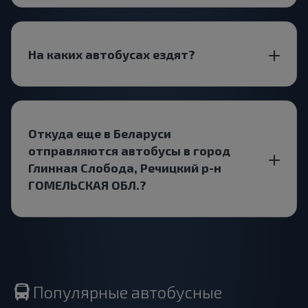
На каких автобусах ездят?
Откуда еще в Беларуси
отправляются автобусы в город
Глинная Слобода, Речицкий р-н
ГОМЕЛЬСКАЯ ОБЛ.?
Популярные автобусные