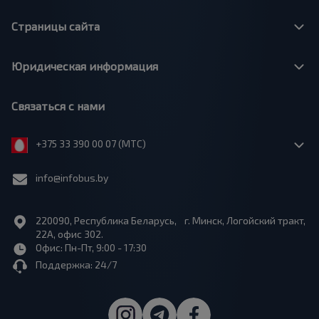
Страницы сайта
Юридическая информация
Связаться с нами
+375 33 390 00 07 (МТС)
info@infobus.by
220090, Республика Беларусь, г. Минск, Логойский тракт,
22А, офис 302.
Офис: Пн-Пт, 9:00 - 17:30
Поддержка: 24/7