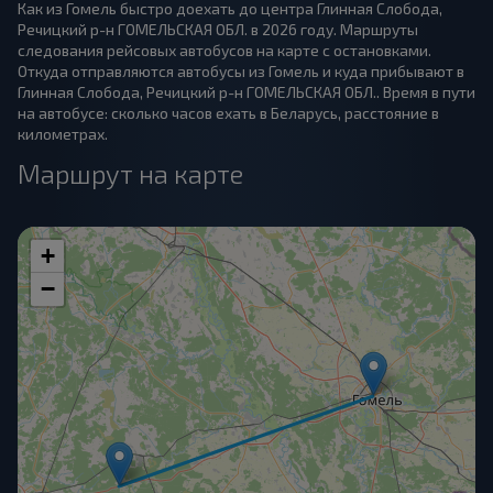
Как из Гомель быстро доехать до центра Глинная Слобода,
Речицкий р-н ГОМЕЛЬСКАЯ ОБЛ. в 2026 году. Маршруты
следования рейсовых автобусов на карте с остановками.
Откуда отправляются автобусы из Гомель и куда прибывают в
Глинная Слобода, Речицкий р-н ГОМЕЛЬСКАЯ ОБЛ.. Время в пути
на автобусе: сколько часов ехать в Беларусь, расстояние в
километрах.
Маршрут на карте
+
−