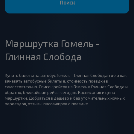
Поиск
Маршрутка Гомель -
Глинная Слобода
Купить билеты на автобус Гомель - Глинная Слобода: где и как
заказать автобусные билеты в, стоимость поездки в
самостоятельно. Список рейсов из Гомель в Глинная Слобода и
обратно, ближайшие рейсы сегодня. Расписания и цена
маршуртки. Добраться в дешево и без утомительных ночных
переездов, отзывы пассажиров о поездке.