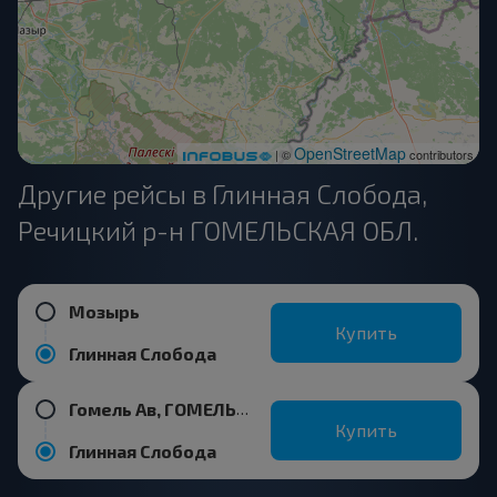
OpenStreetMap
| ©
contributors
Другие рейсы в Глинная Слобода,
Речицкий р-н ГОМЕЛЬСКАЯ ОБЛ.
Мозырь
Купить
Глинная Слобода
Гомель Ав, ГОМЕЛЬ ГОМЕЛЬСКАЯ ОБЛ. Беларусь
Купить
Глинная Слобода