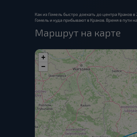
Как из Гомель быстро доехать до центра Краков в
Гомель и куда прибывают в Краков. Время в пути на
Маршрут на карте
+
−