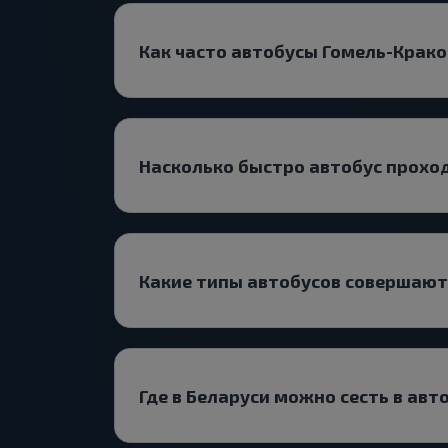
Как часто автобусы Гомель-Крако
Насколько быстро автобус прохо
Какие типы автобусов совершаю
Где в Беларуси можно сесть в авт