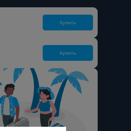
Купить
Купить