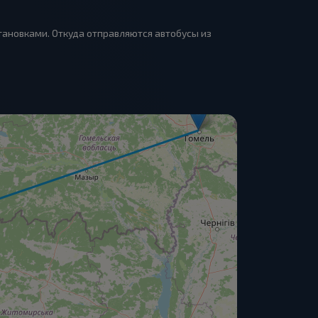
становками. Откуда отправляются автобусы из