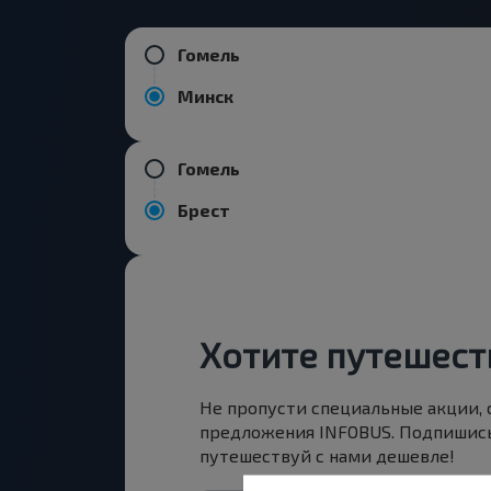
Гомель
Минск
Гомель
Брест
Хотите путешест
Не пропусти специальные акции,
предложения INFOBUS. Подпишись
путешествуй с нами дешевле!