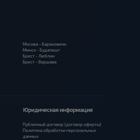
Москва - Барановичи
Минск - Будапешт
Брест - Люблин
Брест - Варшава
Юридическая информация
Публичный договор (договор оферты)
Политика обработки персональных
данных