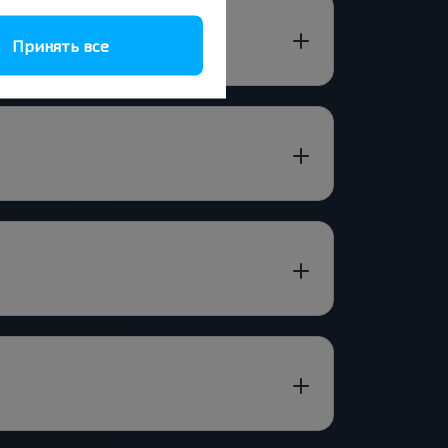
Принять все