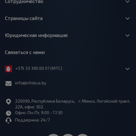
Сотрудничество
Страницы сайта
Юридическая информация
Связаться с нами
+375 33 390 00 07 (МТС)
info@infobus.by
220090, Республика Беларусь, г. Минск, Логойский тракт,
22А, офис 302.
Офис: Пн-Пт, 9:00 - 17:30
Поддержка: 24/7