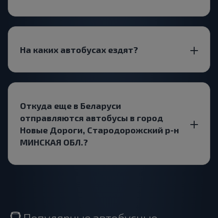
На каких автобусах ездят?
Откуда еще в Беларуси
отправляются автобусы в город
Новые Дороги, Стародорожский р-н
МИНСКАЯ ОБЛ.?
Популярные автобусные