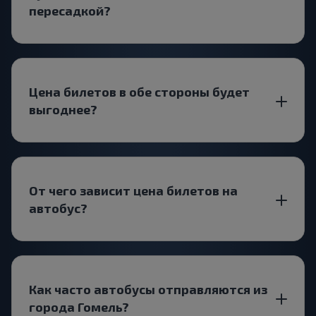
пересадкой?
Цена билетов в обе стороны будет
выгоднее?
От чего зависит цена билетов на
автобус?
Как часто автобусы отправляются из
города Гомель?