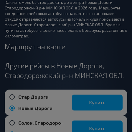
Как из Гомель быстро доехать до центра Новые Дороги,
Стародорожский р-н МИНСКАЯ ОБЛ. в 2026 году. Маршруты
следования рейсовых автобусов на карте с остановками.
Откуда отправляются автобусы из Гомель и куда прибывают в
Новые Дороги, Стародорожский р-н МИНСКАЯ ОБЛ.. Время в
пути на автобусе: сколько часов ехать в Беларусь, расстояние в
километрах.
Маршрут на карте
Другие рейсы в Новые Дороги,
Стародорожский р-н МИНСКАЯ ОБЛ.
Стар Дороги
Купить
Новые Дороги
Солон, Стародорожский р-н МИНСКАЯ ОБЛ.
Купить