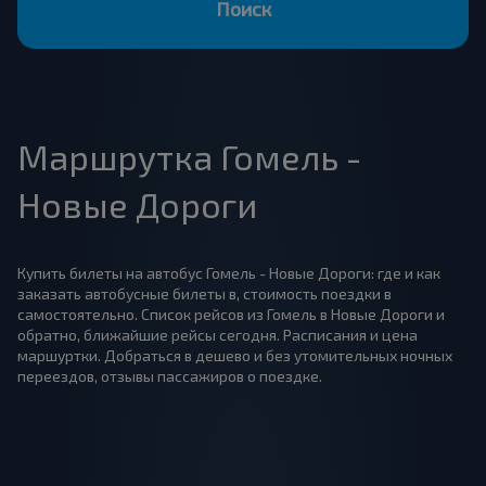
Поиск
Маршрутка Гомель -
Новые Дороги
Купить билеты на автобус Гомель - Новые Дороги: где и как
заказать автобусные билеты в, стоимость поездки в
самостоятельно. Список рейсов из Гомель в Новые Дороги и
обратно, ближайшие рейсы сегодня. Расписания и цена
маршуртки. Добраться в дешево и без утомительных ночных
переездов, отзывы пассажиров о поездке.