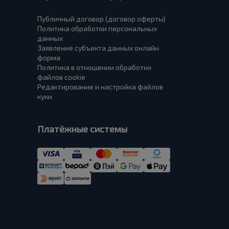
Публичный договор (договор оферты)
Политика обработки персональных
данных
Заявление субъекта данных онлайн
форма
Политика в отношении обработки
файлов cookie
Редактирование и настройка файлов
куки
Платёжные системы