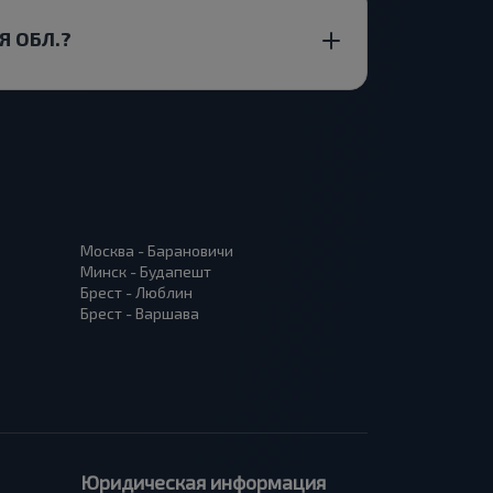
Я ОБЛ.?
Москва - Барановичи
Минск - Будапешт
Брест - Люблин
Брест - Варшава
Юридическая информация