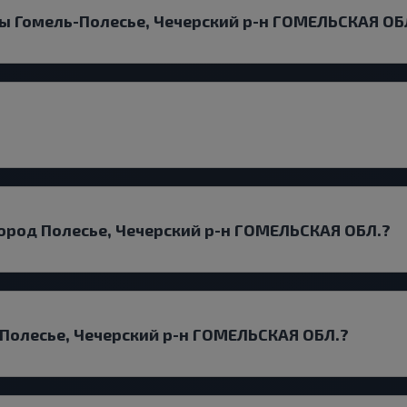
ы Гомель-Полесье, Чечерский р-н ГОМЕЛЬСКАЯ ОБ
ород Полесье, Чечерский р-н ГОМЕЛЬСКАЯ ОБЛ.?
 Полесье, Чечерский р-н ГОМЕЛЬСКАЯ ОБЛ.?