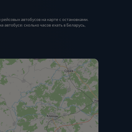
 рейсовых автобусов на карте с остановками.
 автобусе: сколько часов ехать в Беларусь,