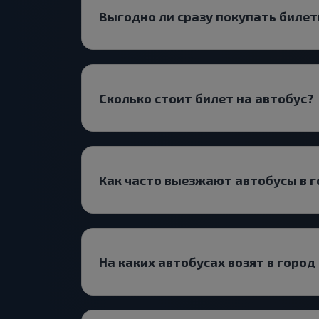
Выгодно ли сразу покупать билет
Сколько стоит билет на автобус?
Как часто выезжают автобусы в г
На каких автобусах возят в город