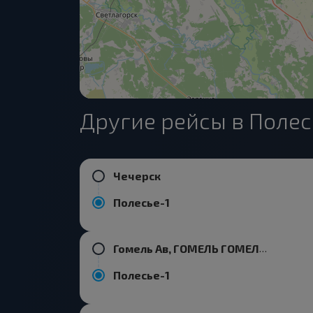
Другие рейсы в Полес
Чечерск
Полесье-1
Гомель Ав, ГОМЕЛЬ ГОМЕЛЬСКАЯ ОБЛ. Беларусь
Полесье-1