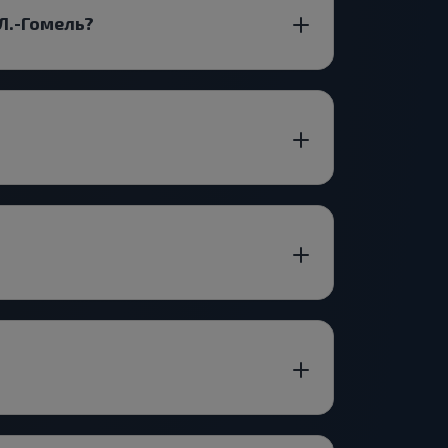
Л.-Гомель?