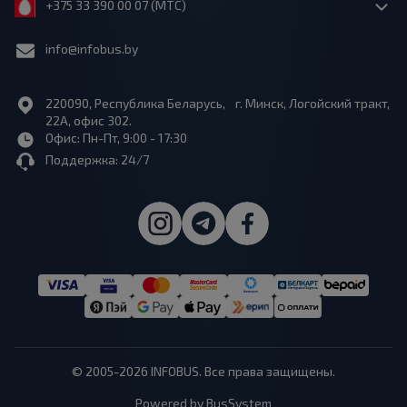
+375 33 390 00 07 (МТС)
info@infobus.by
220090, Республика Беларусь, г. Минск, Логойский тракт,
22А, офис 302.
Офис: Пн-Пт, 9:00 - 17:30
Поддержка: 24/7
© 2005-2026 INFOBUS. Все права защищены.
Powered by BusSystem