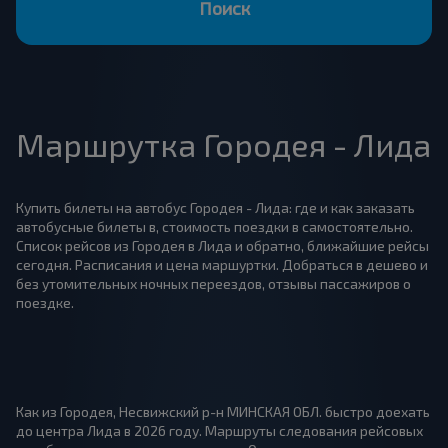
Поиск
Маршрутка Городея - Лида
Купить билеты на автобус Городея - Лида: где и как заказать
автобусные билеты в, стоимость поездки в самостоятельно.
Список рейсов из Городея в Лида и обратно, ближайшие рейсы
сегодня. Расписания и цена маршуртки. Добраться в дешево и
без утомительных ночных переездов, отзывы пассажиров о
поездке.
Как из Городея, Несвижский р-н МИНСКАЯ ОБЛ. быстро доехать
до центра Лида в 2026 году. Маршруты следования рейсовых