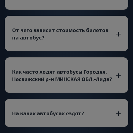
От чего зависит стоимость билетов
на автобус?
Как часто ходят автобусы Городея,
Несвижский р-н МИНСКАЯ ОБЛ.-Лида?
На каких автобусах ездят?