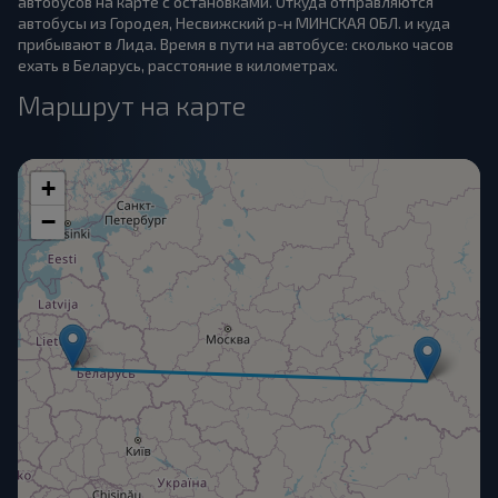
автобусов на карте с остановками. Откуда отправляются
автобусы из Городея, Несвижский р-н МИНСКАЯ ОБЛ. и куда
прибывают в Лида. Время в пути на автобусе: сколько часов
ехать в Беларусь, расстояние в километрах.
Маршрут на карте
+
−