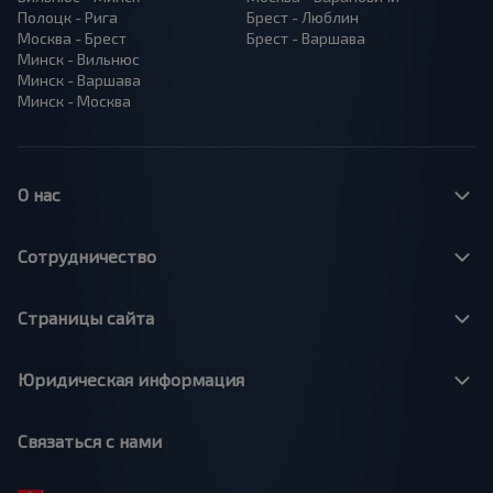
Полоцк - Рига
Брест - Люблин
Москва - Брест
Брест - Варшава
Минск - Вильнюс
Минск - Варшава
Минск - Москва
О нас
Сотрудничество
Страницы сайта
Юридическая информация
Связаться с нами