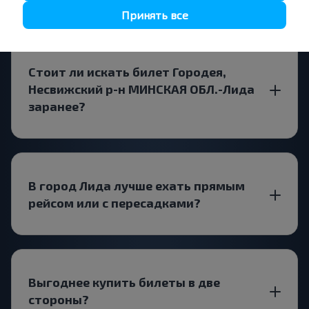
Принять все
Стоит ли искать билет Городея,
Несвижский р-н МИНСКАЯ ОБЛ.-Лида
заранее?
В город Лида лучше ехать прямым
рейсом или с пересадками?
Выгоднее купить билеты в две
стороны?