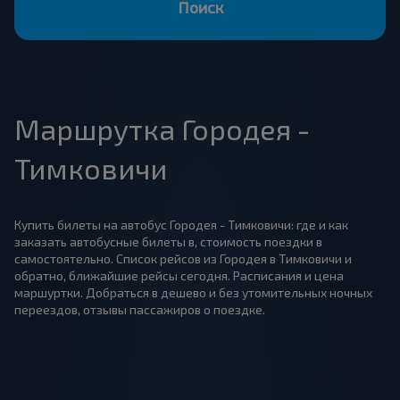
Поиск
Маршрутка Городея -
Тимковичи
Купить билеты на автобус Городея - Тимковичи: где и как
заказать автобусные билеты в, стоимость поездки в
самостоятельно. Список рейсов из Городея в Тимковичи и
обратно, ближайшие рейсы сегодня. Расписания и цена
маршуртки. Добраться в дешево и без утомительных ночных
переездов, отзывы пассажиров о поездке.