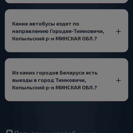
Какие автобусы ездят по
направлению Городея-Тимковичи,
Копыльский р-н МИНСКАЯ ОБЛ.?
Из каких городов Беларуси есть
выезды в город Тимковичи,
Копыльский р-н МИНСКАЯ ОБЛ.?