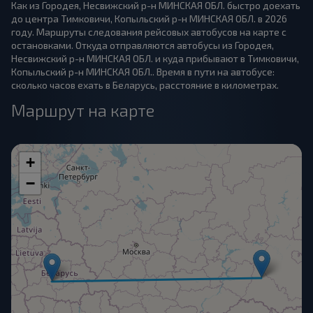
Как из Городея, Несвижский р-н МИНСКАЯ ОБЛ. быстро доехать
до центра Тимковичи, Копыльский р-н МИНСКАЯ ОБЛ. в 2026
году. Маршруты следования рейсовых автобусов на карте с
остановками. Откуда отправляются автобусы из Городея,
Несвижский р-н МИНСКАЯ ОБЛ. и куда прибывают в Тимковичи,
Копыльский р-н МИНСКАЯ ОБЛ.. Время в пути на автобусе:
сколько часов ехать в Беларусь, расстояние в километрах.
Маршрут на карте
+
−