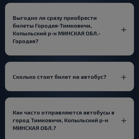
Выгодно ли сразу приобрести
билеты Городея-Тимковичи,
Копыльский р-н МИНСКАЯ ОБЛ.-
Городея?
Сколько стоит билет на автобус?
Как часто отправляются автобусы в
город Тимковичи, Копыльский р-н
МИНСКАЯ ОБЛ.?