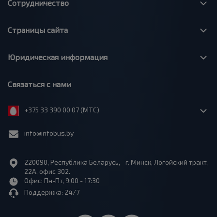
Сотрудничество
Страницы сайта
Юридическая информация
Связаться с нами
+375 33 390 00 07 (МТС)
info@infobus.by
220090, Республика Беларусь, г. Минск, Логойский тракт,
22А, офис 302.
Офис: Пн-Пт, 9:00 - 17:30
Поддержка: 24/7