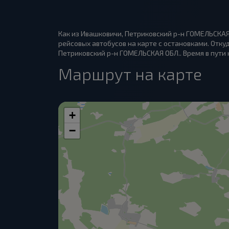
Как из Ивашковичи, Петриковский р-н ГОМЕЛЬСКАЯ
рейсовых автобусов на карте с остановками. Отк
Петриковский р-н ГОМЕЛЬСКАЯ ОБЛ.. Время в пути н
Маршрут на карте
+
−