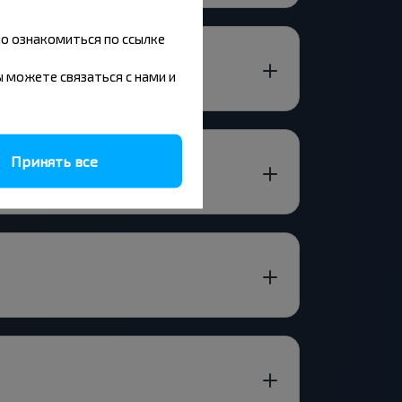
но ознакомиться по ссылке
вы можете связаться с нами и
Принять все