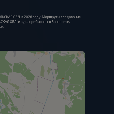
ЛЬСКАЯ ОБЛ. в 2026 году. Маршруты следования
ЬСКАЯ ОБЛ. и куда прибывают в Ванюжичи,
ах.