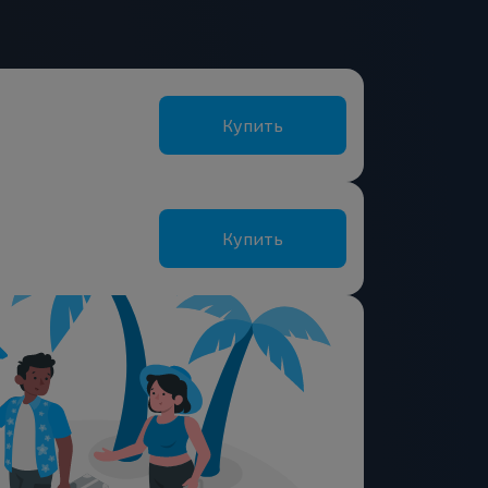
Купить
Купить