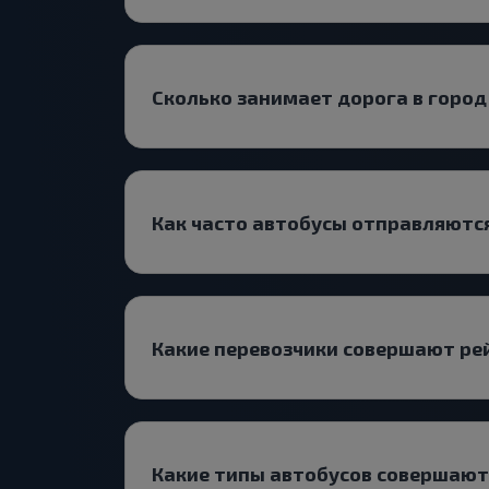
Сколько занимает дорога в горо
Как часто автобусы отправляютс
Какие перевозчики совершают р
Какие типы автобусов совершают